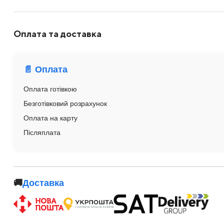
Оплата та доставка
📄 Оплата
Оплата готівкою
Безготівковий розрахунок
Оплата на карту
Післяплата
🚚
Доставка