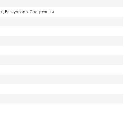
і, Евакуатора, Спецтехніки