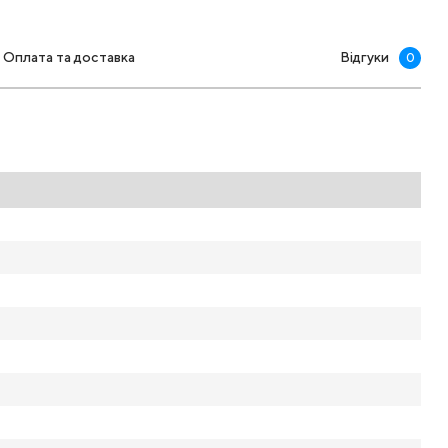
Оплата та доставка
Відгуки
0