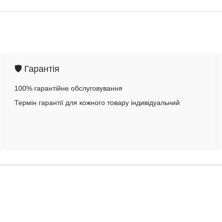
🛡️ Гарантія
100% гарантійне обслуговування
Термін гарантії для кожного товару індивідуальний