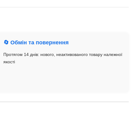
🔄 Обмін та повернення
Протягом 14 днів: нового, неактивованого товару належної
якості