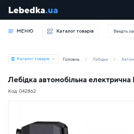
МЕНЮ
Каталог товарів
Каталог товарів
Головна
Лебідки
Автом
Лебідка автомобільна електрична
Код:
042862