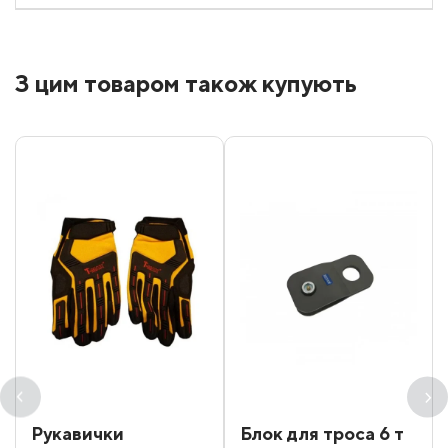
З цим товаром також купують
Рукавички
Блок для троса 6 т