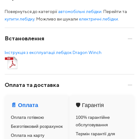
Повернуться до категорії
автомобільні лебідки
. Перейти та
купити лебідку
. Можливо ви шукали
електричні лебідки
.
Встановлення
Інструкція з експлуатації лебідок Dragon Winch
Оплата та доставка
📄 Оплата
🛡️ Гарантія
Оплата готівкою
100% гарантійне
обслуговування
Безготівковий розрахунок
Термін гарантії для
Оплата на карту