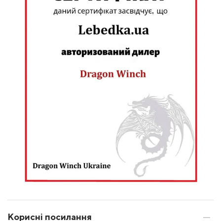
Корисні посилання