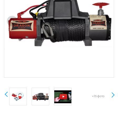
+16 фото