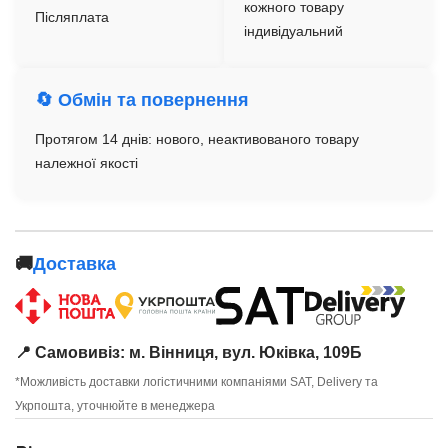
кожного товару
Післяплата
індивідуальний
🔄 Обмін та повернення
Протягом 14 днів: нового, неактивованого товару
належної якості
🚚
Доставка
📍 Самовивіз: м. Вінниця, вул. Юківка, 109Б
*Можливість доставки логістичними компаніями SAT, Delivery та
Укрпошта, уточнюйте в менеджера