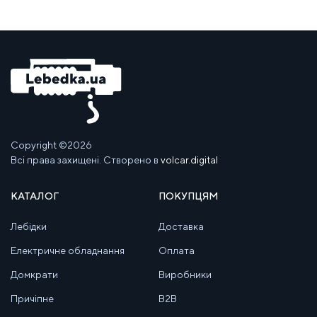
Copyright ©2026
Всі права захищені. Створено в
volcar.digital
КАТАЛОГ
ПОКУПЦЯМ
Лебідки
Доставка
Електричне обладнання
Оплата
Домкрати
Виробники
Причіпне
B2B