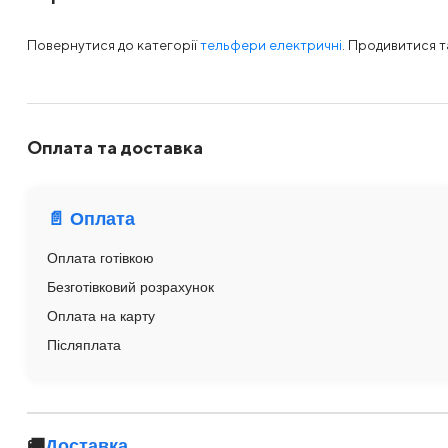
Повернутися до категорії
тельфери електричні
. Продивитися 
Оплата та доставка
📄 Оплата
Оплата готівкою
Безготівковий розрахунок
Оплата на карту
Післяплата
🚚
Доставка