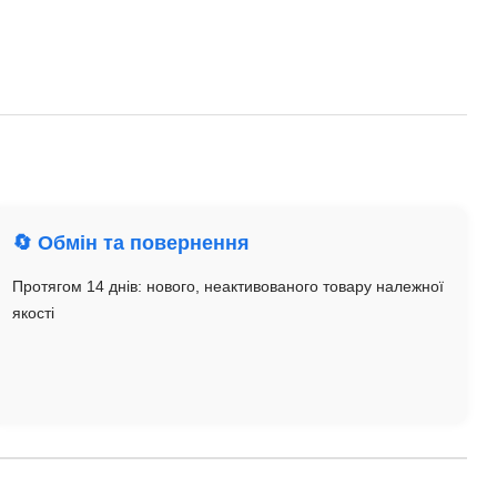
🔄 Обмін та повернення
Протягом 14 днів: нового, неактивованого товару належної
якості