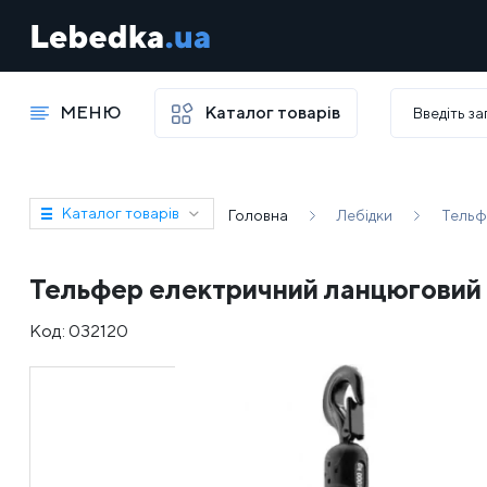
МЕНЮ
Каталог товарів
Каталог товарів
Головна
Лебідки
Тельф
Тельфер електричний ланцюговий 
Код:
032120