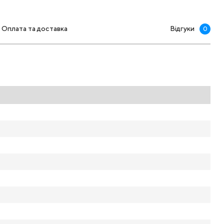
Оплата та доставка
Відгуки
0