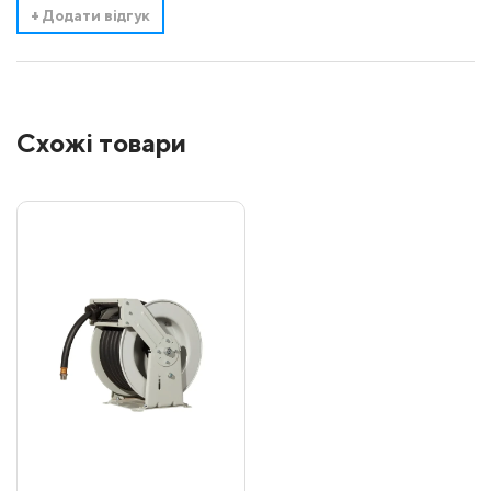
+
Додати відгук
Схожі товари