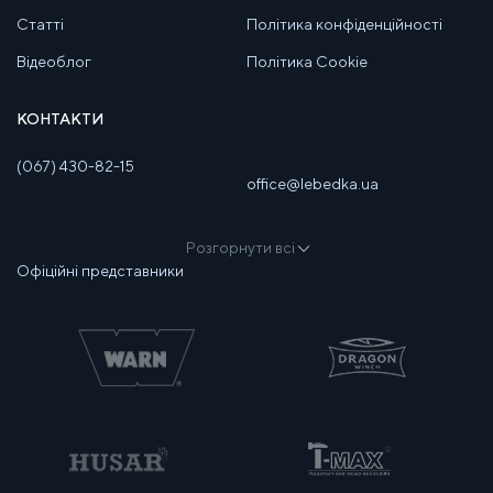
Статті
Політика конфіденційності
Відеоблог
Політика Cookie
КОНТАКТИ
(067) 430-82-15
office@lebedka.ua
Розгорнути всі
Офіційні представники