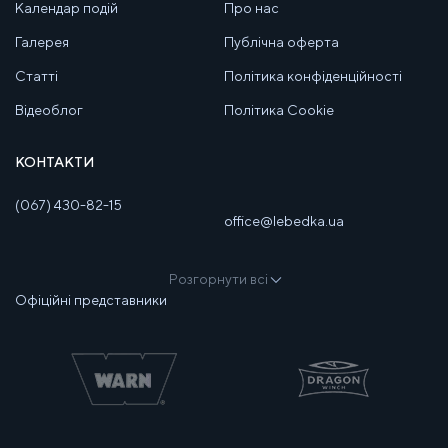
Календар подій
Про нас
Галерея
Публічна оферта
Статті
Політика конфіденційності
Відеоблог
Політика Cookie
КОНТАКТИ
(067) 430-82-15
office@lebedka.ua
Розгорнути всі
Офіційні представники