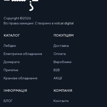
Copyright ©2026
Всі права захищені. Створено в
volcar.digital
КАТАЛОГ
ПОКУПЦЯМ
Лебідки
Доставка
Електричне обладнання
Оплата
Домкрати
Виробники
Причіпне
B2B
Кранове обладнання
АКЦІЇ
ІНФОРМАЦІЯ
КОМПАНІЯ
БЛОГ
Контакти