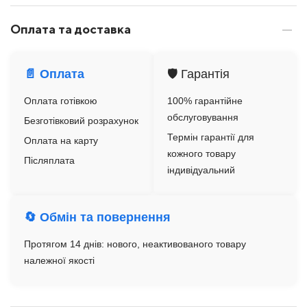
Оплата та доставка
📄 Оплата
🛡️ Гарантія
Оплата готівкою
100% гарантійне
обслуговування
Безготівковий розрахунок
Термін гарантії для
Оплата на карту
кожного товару
Післяплата
індивідуальний
🔄 Обмін та повернення
Протягом 14 днів: нового, неактивованого товару
належної якості