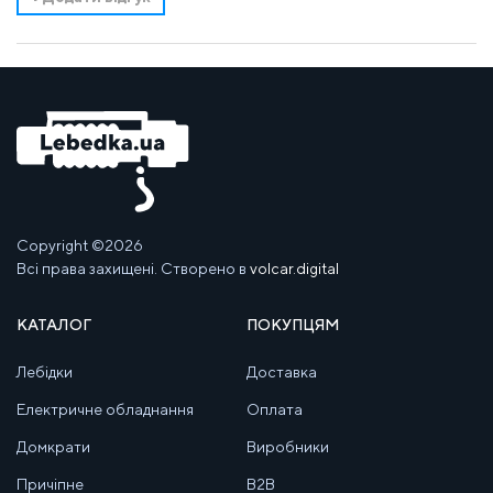
Copyright ©2026
Всі права захищені. Створено в
volcar.digital
КАТАЛОГ
ПОКУПЦЯМ
Лебідки
Доставка
Електричне обладнання
Оплата
Домкрати
Виробники
Причіпне
B2B