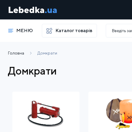
МЕНЮ
Каталог товарів
Головна
Домкрати
Домкрати