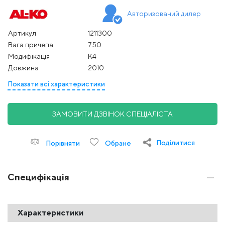
Авторизований дилер
Артикул
1211300
Вага причепа
750
Модифікація
K4
Довжина
2010
Показати всі характеристики
ЗАМОВИТИ ДЗВІНОК СПЕЦІАЛІСТА
Поділитися
Порівняти
Обране
Специфікація
Характеристики