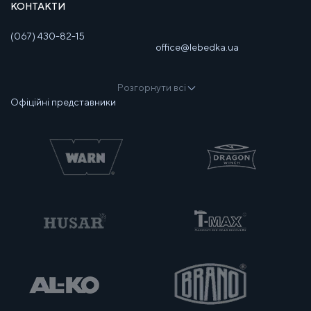
КОНТАКТИ
(067) 430-82-15
office@lebedka.ua
Розгорнути всі
Офіційні представники