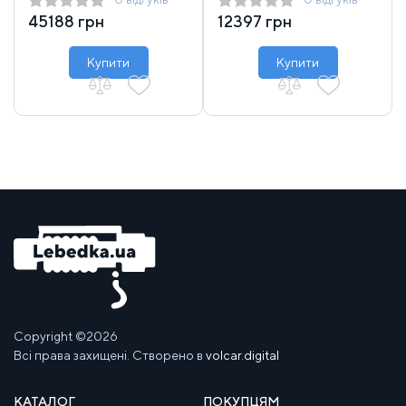
45188 грн
12397 грн
Купити
Купити
Copyright ©2026
Всі права захищені. Створено в
volcar.digital
КАТАЛОГ
ПОКУПЦЯМ