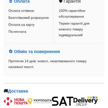
📄 Оплата
🛡️ Гарантія
Оплата готівкою
100% гарантійне
обслуговування
Безготівковий розрахунок
Термін гарантії для
Оплата на карту
кожного товару
Післяплата
індивідуальний
🔄 Обмін та повернення
Протягом 14 днів: нового, неактивованого товару
належної якості
🚚
Доставка