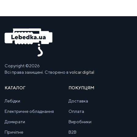
Copyright ©2026
Всі права захищені. Створено в
volcar.digital
КАТАЛОГ
ПОКУПЦЯМ
Лебідки
Доставка
Електричне обладнання
Оплата
Домкрати
Виробники
Причіпне
B2B