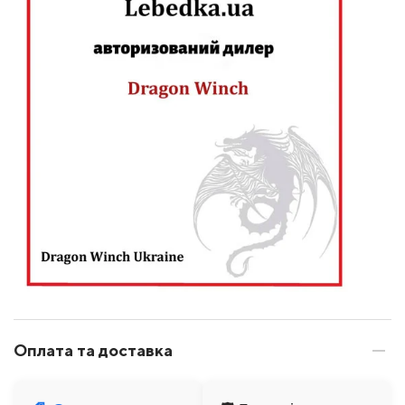
Оплата та доставка