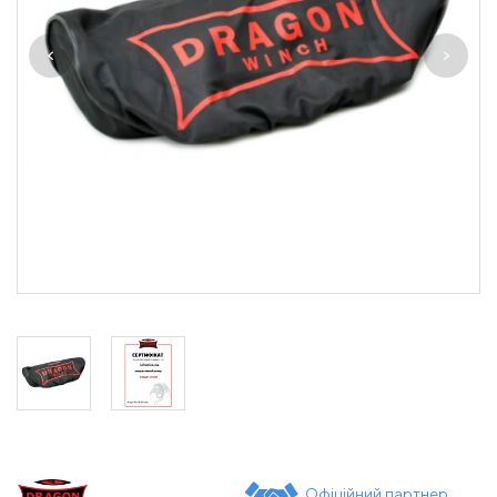
Офіційний партнер