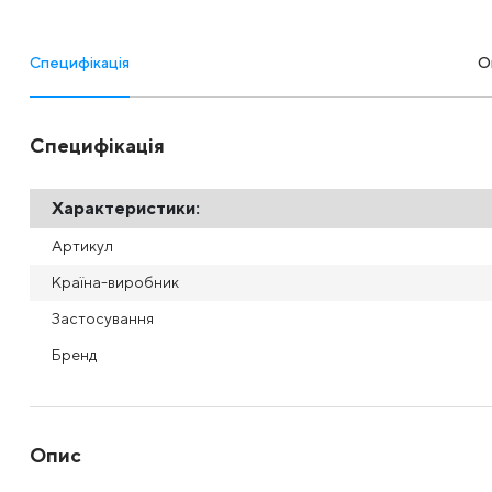
Специфікація
О
Специфікація
Характеристики:
Артикул
Країна-виробник
Застосування
Бренд
Опис