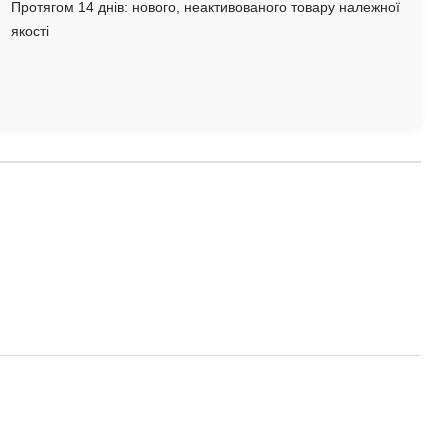
Протягом 14 днів: нового, неактивованого товару належної
якості