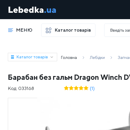
МЕНЮ
Каталог товарів
Каталог товарів
Головна
Лебідки
Запча
Барабан без гальм Dragon Winch 
Код:
033168
(1)