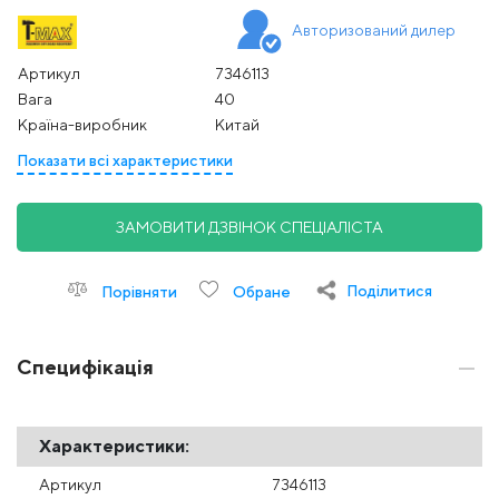
Авторизований дилер
Артикул
7346113
Вага
40
Країна-виробник
Китай
Показати всі характеристики
ЗАМОВИТИ ДЗВІНОК СПЕЦІАЛІСТА
Поділитися
Порівняти
Обране
Специфікація
Характеристики:
Артикул
7346113