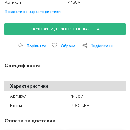
Артикул
44389
Показати всі характеристики
ЗАМОВИТИ ДЗВІНОК СПЕЦІАЛІСТА
Поділитися
Порівняти
Обране
Специфікація
Характеристики
Артикул
44389
Бренд
PROLUBE
Оплата та доставка