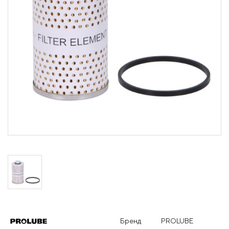
Бренд
PROLUBE