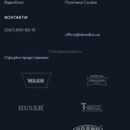
Відеоблог
Політика Cookie
КОНТАКТИ
(067) 430-82-15
office@lebedka.ua
Розгорнути всі
Офіційні представники