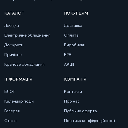
КАТАЛОГ
ПОКУПЦЯМ
Лебідки
Доставка
Електричне обладнання
Оплата
Домкрати
Виробники
Причіпне
B2B
Кранове обладнання
АКЦІЇ
ІНФОРМАЦІЯ
КОМПАНІЯ
БЛОГ
Контакти
Календар подій
Про нас
Галерея
Публічна оферта
Статті
Політика конфіденційності