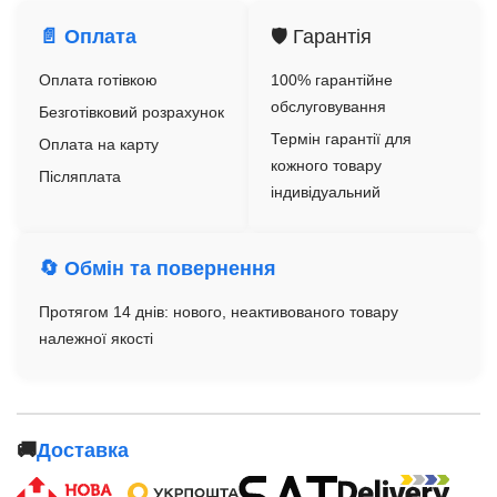
📄 Оплата
🛡️ Гарантія
Оплата готівкою
100% гарантійне
обслуговування
Безготівковий розрахунок
Термін гарантії для
Оплата на карту
кожного товару
Післяплата
індивідуальний
🔄 Обмін та повернення
Протягом 14 днів: нового, неактивованого товару
належної якості
🚚
Доставка