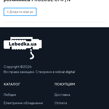
+
Додати відгук
Copyright ©2026
Всі права захищені. Створено в
volcar.digital
КАТАЛОГ
ПОКУПЦЯМ
Лебідки
Доставка
Електричне обладнання
Оплата