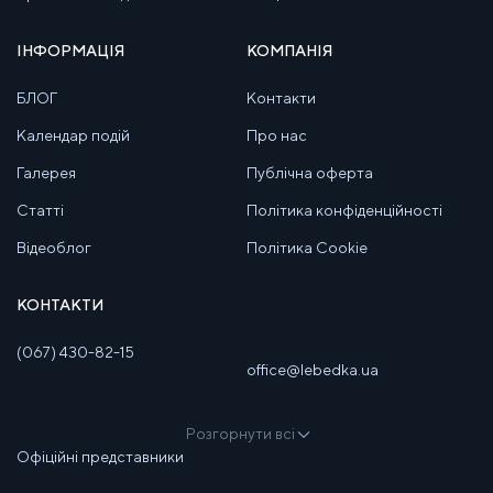
ІНФОРМАЦІЯ
КОМПАНІЯ
БЛОГ
Контакти
Календар подій
Про нас
Галерея
Публічна оферта
Статті
Політика конфіденційності
Відеоблог
Політика Cookie
КОНТАКТИ
(067) 430-82-15
office@lebedka.ua
Розгорнути всі
Офіційні представники