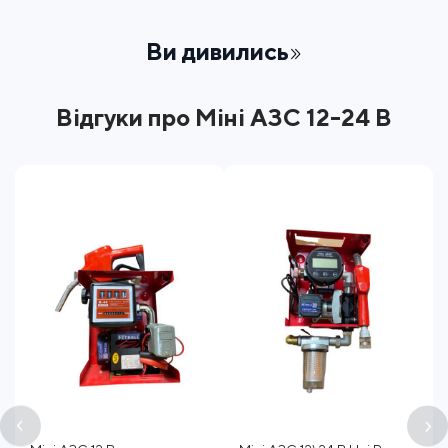
Ви дивились
Відгуки про Міні АЗС 12-24 В