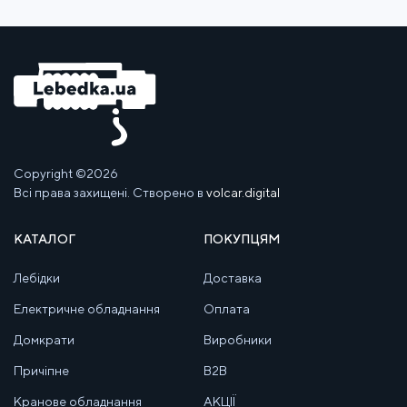
Copyright ©2026
Всі права захищені. Створено в
volcar.digital
КАТАЛОГ
ПОКУПЦЯМ
Лебідки
Доставка
Електричне обладнання
Оплата
Домкрати
Виробники
Причіпне
B2B
Кранове обладнання
АКЦІЇ