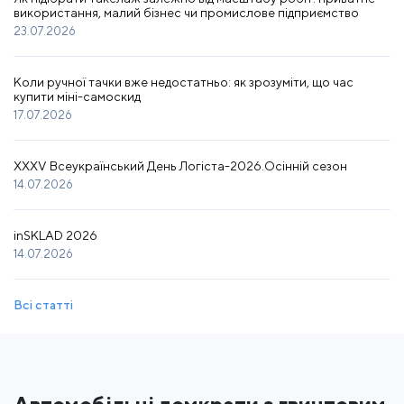
використання, малий бізнес чи промислове підприємство
23.07.2026
Коли ручної тачки вже недостатньо: як зрозуміти, що час
купити міні-самоскид
17.07.2026
XXXV Всеукраїнський День Логіста-2026.Осінній сезон
14.07.2026
inSKLAD 2026
14.07.2026
Всі статті