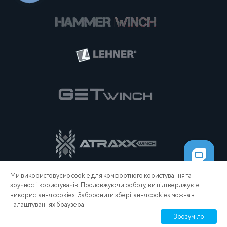
Ми використовуємо cookie для комфортного користування та
зручності користувачів. Продовжуючи роботу, ви підтверджуєте
використання cookies. Заборонити зберігання cookies можна в
налаштуваннях браузера.
Зрозуміло