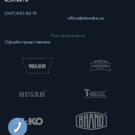
КОНТАКТИ
(067) 430-82-15
office@lebedka.ua
Розгорнути всі
Офіційні представники