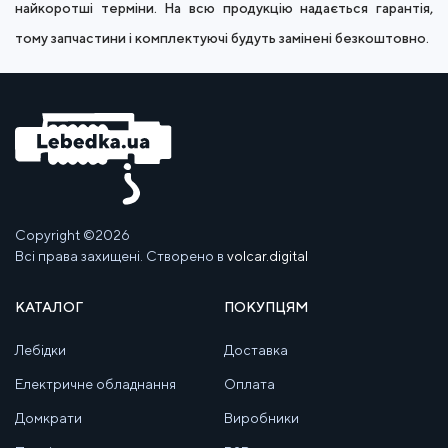
найкоротші терміни. На всю продукцію надається гарантія,
тому запчастини і комплектуючі будуть замінені безкоштовно.
Copyright ©2026
Всі права захищені. Створено в
volcar.digital
КАТАЛОГ
ПОКУПЦЯМ
Лебідки
Доставка
Електричне обладнання
Оплата
Домкрати
Виробники