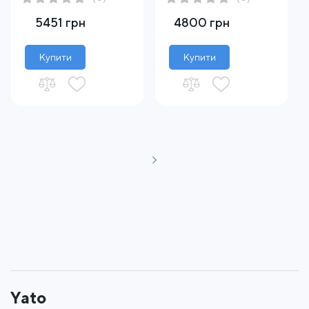
5451 грн
4800 грн
Купити
Купити
Yato