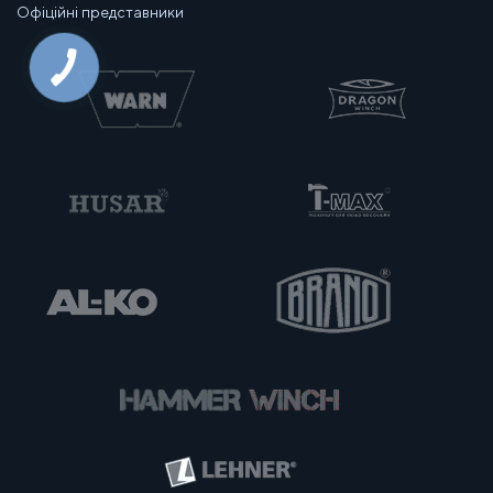
Офіційні представники