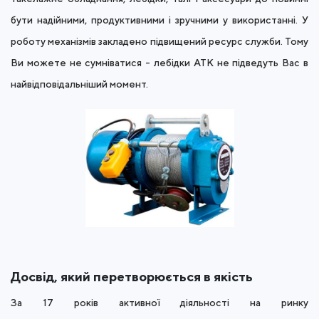
бути надійними, продуктивними і зручними у використанні. У
роботу механізмів закладено підвищений ресурс служби. Тому
Ви можете не сумніватися - лебідки АТК не підведуть Вас в
найвідповідальніший момент.
Досвід, який перетворюється в якість
За 17 років активної діяльності на ринку