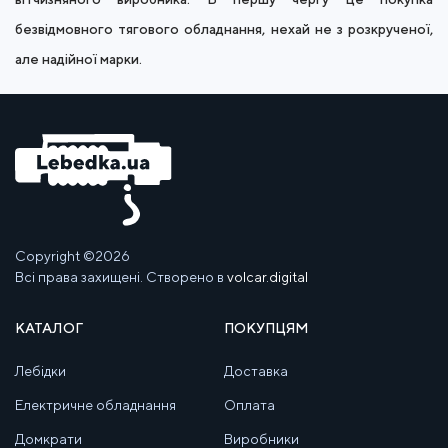
безвідмовного тягового обладнання, нехай не з розкрученої,
але надійної марки.
Copyright ©2026
Всі права захищені. Створено в
volcar.digital
КАТАЛОГ
ПОКУПЦЯМ
Лебідки
Доставка
Електричне обладнання
Оплата
Домкрати
Виробники