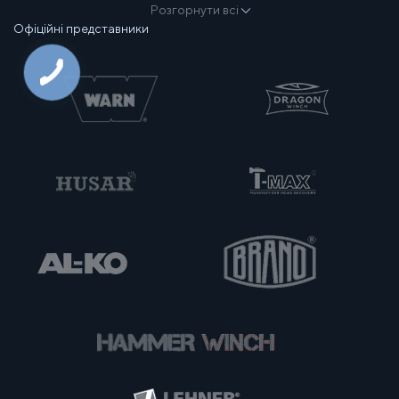
Розгорнути всі
Офіційні представники