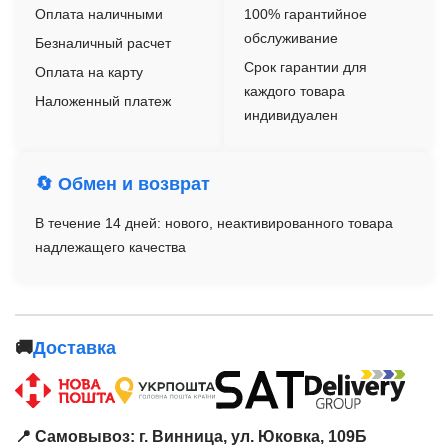
Оплата наличными
100% гарантийное
обслуживание
Безналичный расчет
Срок гарантии для
Оплата на карту
каждого товара
Наложенный платеж
индивидуален
🔄 Обмен и возврат
В течение 14 дней: нового, неактивированного товара
надлежащего качества
🚚
Доставка
📍 Самовывоз: г. Винница, ул. Юковка, 109Б