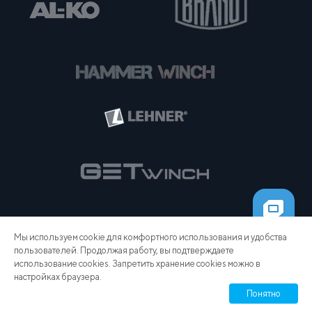
Мы используем cookie для комфортного использования и удобства
пользователей. Продолжая работу, вы подтверждаете
использование cookies. Запретить хранение cookies можно в
настройках браузера.
Понятно