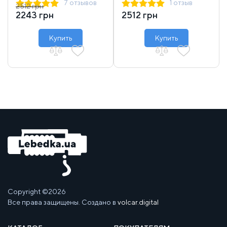
7 отзывов
1 отзыв
2512 грн
2243 грн
2512 грн
Купить
Купить
Copyright ©2026
Все права защищены. Создано в
volcar.digital