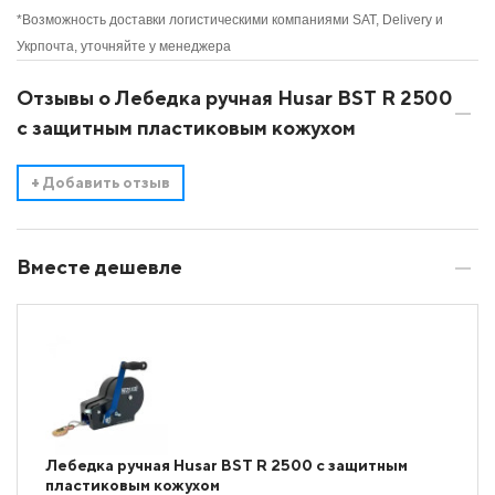
*Возможность доставки логистическими компаниями SAT, Delivery и
Укрпочта, уточняйте у менеджера
Отзывы о Лебедка ручная Husar BST R 2500
с защитным пластиковым кожухом
+
Добавить отзыв
Вместе дешевле
Лебедка ручная Husar BST R 2500 с защитным
пластиковым кожухом