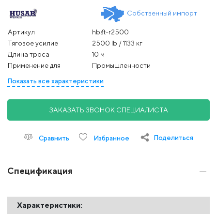
Собственный импорт
Артикул
hbst-r2500
Тяговое усилие
2500 lb / 1133 кг
Длина троса
10 м
Применение для
Промышленности
Показать все характеристики
ЗАКАЗАТЬ ЗВОНОК СПЕЦИАЛИСТА
Поделиться
Сравнить
Избранное
Спецификация
Характеристики: