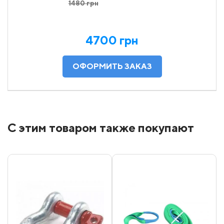
1480 грн
4700 грн
С этим товаром также покупают