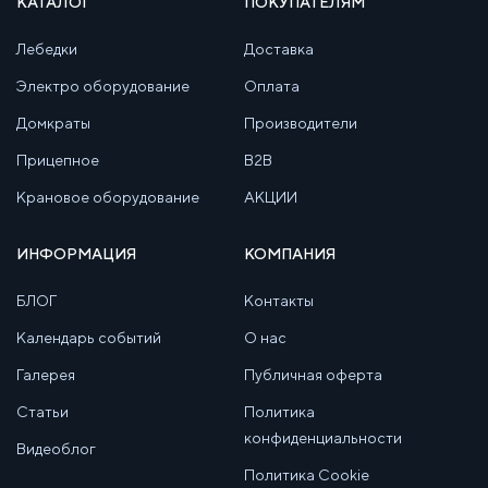
КАТАЛОГ
ПОКУПАТЕЛЯМ
Лебедки
Доставка
Электро оборудование
Оплата
Домкраты
Производители
Прицепное
B2B
Крановое оборудование
АКЦИИ
ИНФОРМАЦИЯ
КОМПАНИЯ
БЛОГ
Контакты
Календарь событий
О нас
Галерея
Публичная оферта
Статьи
Политика
конфиденциальности
Видеоблог
Политика Cookie