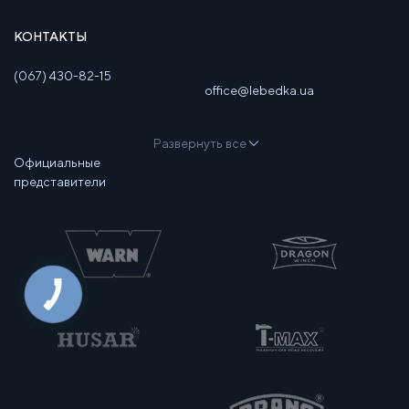
КОНТАКТЫ
(067) 430-82-15
office@lebedka.ua
Развернуть все
Официальные
представители