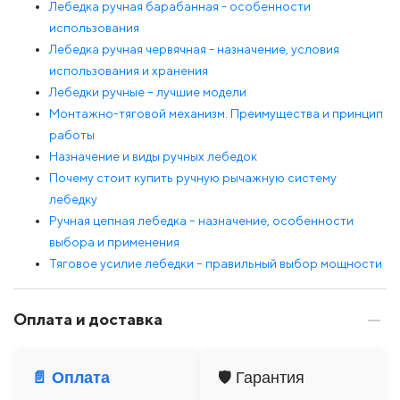
Лебедка ручная барабанная - особенности
использования
Лебедка ручная червячная - назначение, условия
использования и хранения
Лебедки ручные – лучшие модели
Монтажно-тяговой механизм. Преимущества и принцип
работы
Назначение и виды ручных лебедок
Почему стоит купить ручную рычажную систему
лебедку
Ручная цепная лебедка – назначение, особенности
выбора и применения
Тяговое усилие лебедки – правильный выбор мощности
Оплата и доставка
📄 Оплата
🛡️ Гарантия