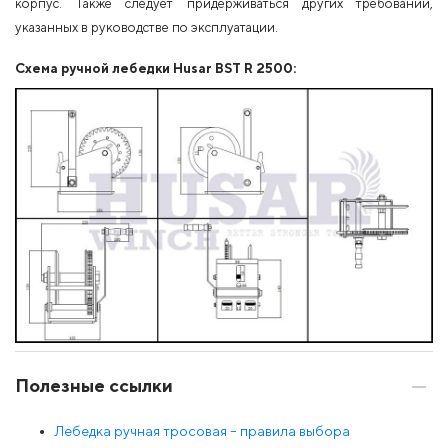
корпус. Также следует придерживаться других требований,
указанных в руководстве по эксплуатации.
Схема ручной лебедки Husar BST R 2500:
Полезные ссылки
Лебедка ручная тросовая – правила выбора