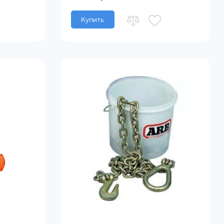
Купить