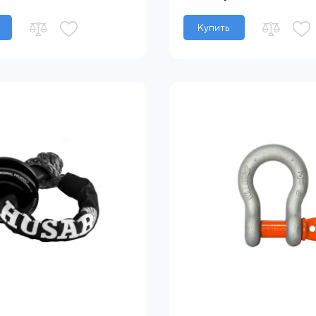
Купить