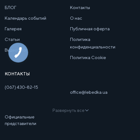
БЛОГ
Контакты
Календарь событий
О нас
Галерея
Публичная оферта
Статьи
Политика
конфиденциальности
Видеоблог
Политика Cookie
КОНТАКТЫ
(067) 430-82-15
office@lebedka.ua
Развернуть все
Официальные
представители