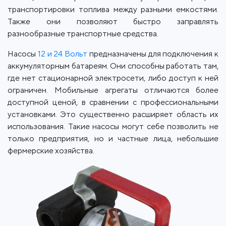
транспортировки топлива между разными емкостями.
Также они позволяют быстро заправлять
разнообразные транспортные средства.
Насосы
12 и 24 Вольт
предназначены для подключения к
аккумуляторным батареям. Они способны работать там,
где нет стационарной электросети, либо доступ к ней
ограничен. Мобильные агрегаты отличаются более
доступной ценой, в сравнении с профессиональными
установками. Это существенно расширяет область их
использования. Такие насосы могут себе позволить не
только предприятия, но и частные лица, небольшие
фермерские хозяйства.