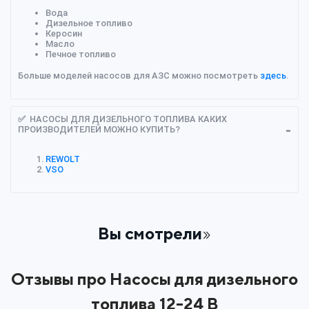
Вода
Дизельное топливо
Керосин
Масло
Печное топливо
Больше моделей насосов для АЗС можно посмотреть
здесь
.
✅ НАСОСЫ ДЛЯ ДИЗЕЛЬНОГО ТОПЛИВА КАКИХ
ПРОИЗВОДИТЕЛЕЙ МОЖНО КУПИТЬ?
REWOLT
VSO
Вы смотрели
Отзывы про Насосы для дизельного
топлива 12-24 В