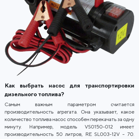
Как выбрать насос для транспортировки
дизельного топлива?
Самым важным параметром считается
производительность агрегата. Она указывает, какое
количество топлива насос способен перекачать за одну
минуту. Например, модель VS0150-012 имеет
производительность 50 литров, RE SL003-12V – 70.