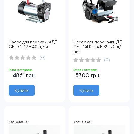
Насос для перекачки ДТ
Насос для перекачки ДТ
GET Oil 12 В 40 л/мин
GET Oil 12-24 В 35-70 л/
мин
(0)
(0)
Готов к отправке
Готов к отправке
4861 грн
5700 грн
Купить
Купить
Код: 036007
Код: 036008