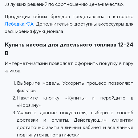
из лучших решений по соотношению цена-качество.
Продукция обоих брендов представлена в каталоге
Лебедка.ЮА
. Дополнительно доступны аксессуары для
расширения функционала.
Купить насосы для дизельного топлива 12-24
В
Интернет-магазин позволяет оформить покупку в пару
кликов:
Выберите модель. Ускорить процесс позволяют
фильтры.
Нажмите кнопку «Купить» и перейдите в
«Корзину».
Укажите данные покупателя, выберите способ
доставки и оплаты. Действующим клиентам
достаточно зайти в личный кабинет и все данные
подтянутся автоматически.