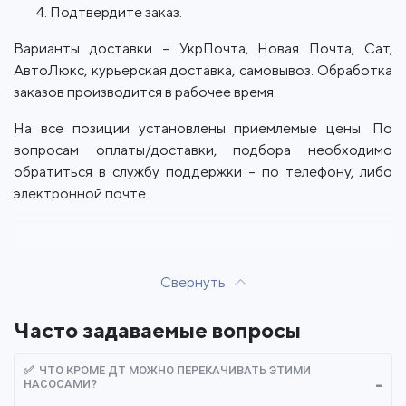
Подтвердите заказ.
Варианты доставки – УкрПочта, Новая Почта, Сат,
АвтоЛюкс, курьерская доставка, самовывоз. Обработка
заказов производится в рабочее время.
На все позиции установлены приемлемые цены. По
вопросам оплаты/доставки, подбора необходимо
обратиться в службу поддержки – по телефону, либо
электронной почте.
Свернуть
Часто задаваемые вопросы
✅ ЧТО КРОМЕ ДТ МОЖНО ПЕРЕКАЧИВАТЬ ЭТИМИ
НАСОСАМИ?