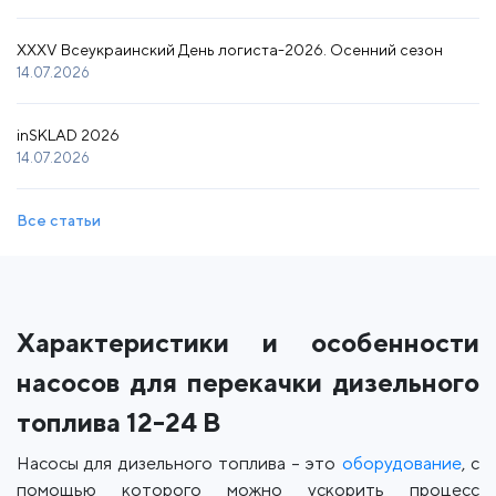
XXXV Всеукраинский День логиста-2026. Осенний сезон
14.07.2026
inSKLAD 2026
14.07.2026
Все статьи
Характеристики и особенности
насосов для перекачки дизельного
топлива 12-24 В
Насосы для дизельного топлива – это
оборудование
, с
помощью которого можно ускорить процесс