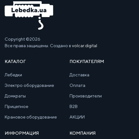
Copyright ©2026
Все права защищены. Создано в
volcar.digital
КАТАЛОГ
ПОКУПАТЕЛЯМ
Лебедки
Доставка
Электро оборудование
Оплата
Домкраты
Производители
Прицепное
B2B
Крановое оборудование
АКЦИИ
ИНФОРМАЦИЯ
КОМПАНИЯ