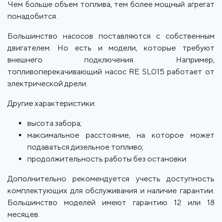
Чем больше объем топлива, тем более мощный агрегат
понадобится.
Большинство насосов поставляются с собственным
двигателем. Но есть и модели, которые требуют
внешнего подключения. Например,
топливоперекачивающий насос RE SL015 работает от
электрической дрели.
Другие характеристики:
высота забора;
максимальное расстояние, на которое может
подаваться дизельное топливо;
продолжительность работы без остановки.
Дополнительно рекомендуется учесть доступность
комплектующих для обслуживания и наличие гарантии.
Большинство моделей имеют гарантию 12 или 18
месяцев.