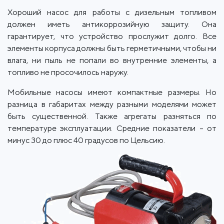
Хороший насос для работы с дизельным топливом
должен иметь антикоррозийную защиту. Она
гарантирует, что устройство прослужит долго. Все
элементы корпуса должны быть герметичными, чтобы ни
влага, ни пыль не попали во внутренние элементы, а
топливо не просочилось наружу.
Мобильные насосы имеют компактные размеры. Но
разница в габаритах между разными моделями может
быть существенной. Также агрегаты разняться по
температуре эксплуатации. Средние показатели – от
минус 30 до плюс 40 градусов по Цельсию.