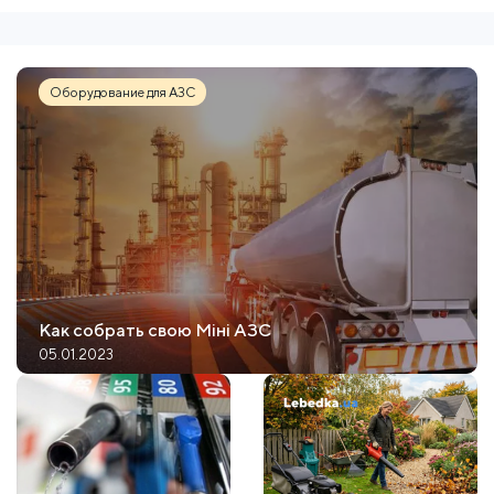
Оборудование для АЗС
Как собрать свою Міні АЗС
05.01.2023