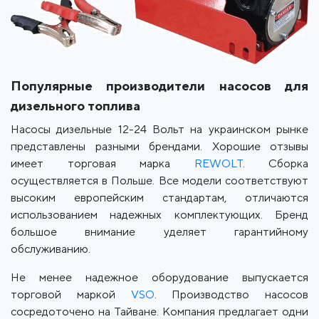
Популярные производители насосов для
дизельного топлива
Насосы дизельные 12-24 Вольт на украинском рынке
представлены разными брендами. Хорошие отзывы
имеет торговая марка
REWOLT
. Сборка
осуществляется в Польше. Все модели соответствуют
высоким европейским стандартам, отличаются
использованием надежных комплектующих. Бренд
большое внимание уделяет гарантийному
обслуживанию.
Не менее надежное оборудование выпускается
торговой маркой
VSO
. Производство насосов
сосредоточено на Тайване. Компания предлагает одни