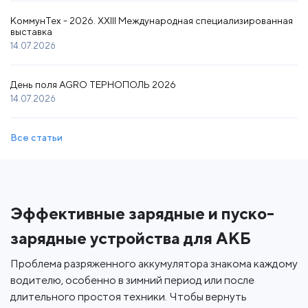
КоммунТех - 2026. XXIII Международная специализированная
выставка
14.07.2026
День поля AGRO ТЕРНОПОЛЬ 2026
14.07.2026
Все статьи
Эффективные зарядные и пуско-
зарядные устройства для АКБ
Проблема разряженного аккумулятора знакома каждому
водителю, особенно в зимний период или после
длительного простоя техники. Чтобы вернуть