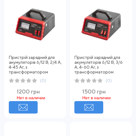
Пристрій зарядний для
Пристрій зарядний для
акумуляторів 6/12 В, 2/4 А,
акумуляторів 6/12 В, 3/6
4-45 Аг, з
А, 4-60 Аг, з
трансформатором
трансформатором
(0)
(0)
1200 грн
1500 грн
Нет в наличии
Нет в наличии