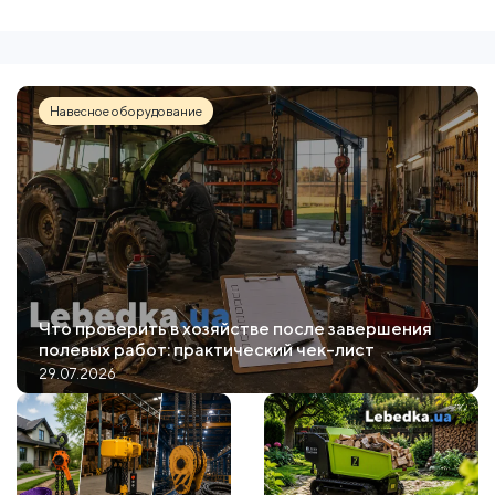
Навесное оборудование
Что проверить в хозяйстве после завершения
полевых работ: практический чек-лист
29.07.2026