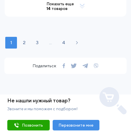
Показать еще
14
товаров
1
2
3
...
4
Поделиться:
Не нашли нужный товар?
Звоните и мы поможем с подбором!
Позвонить
Перезвоните мне