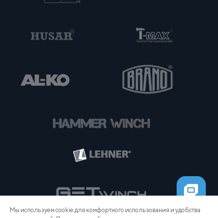
Мы используем cookie для комфортного использования и удобства