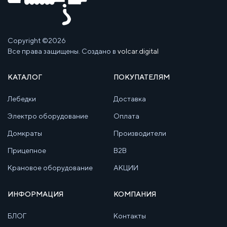
Copyright ©2026
Все права защищены. Создано в
volcar.digital
КАТАЛОГ
ПОКУПАТЕЛЯМ
Лебедки
Доставка
Электро оборудование
Оплата
Домкраты
Производители
Прицепное
B2B
Крановое оборудование
АКЦИИ
ИНФОРМАЦИЯ
КОМПАНИЯ
БЛОГ
Контакты