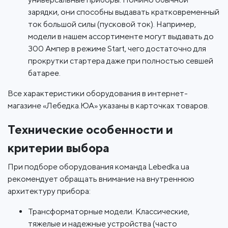
зарядки, они способны выдавать кратковременный
ток большой силы (пусковой ток). Например,
модели в нашем ассортименте могут выдавать до
300 Ампер в режиме Start, чего достаточно для
прокрутки стартера даже при полностью севшей
батарее.
Все характеристики оборудования в интернет-
магазине «Лебедка.ЮА» указаны в карточках товаров.
Технические особенности и
критерии выбора
При подборе оборудования команда Lebedka.ua
рекомендует обращать внимание на внутреннюю
архитектуру прибора:
Трансформаторные модели. Классические,
тяжелые и надежные устройства (часто