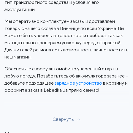
тип транспортного средства и условия его
эксплуатации.
Мы оперативно комплектуем заказы и доставляем
товары с нашего склада в Виннице по всей Украине. Вы
можете быть уверены в целостности прибора, так как
мы тщательно проверяем упаковку перед отправкой.
Для жителей региона есть возможность лично посетить
наш магазин.
Обеспечьте своему автомобилю уверенный старт в
любую погоду. Позаботьтесь об аккумуляторе заранее –
добавьте подходящее
зарядное устройство
в корзину и
оформите заказ в Lebedka.ua прямо сейчас!
Свернуть