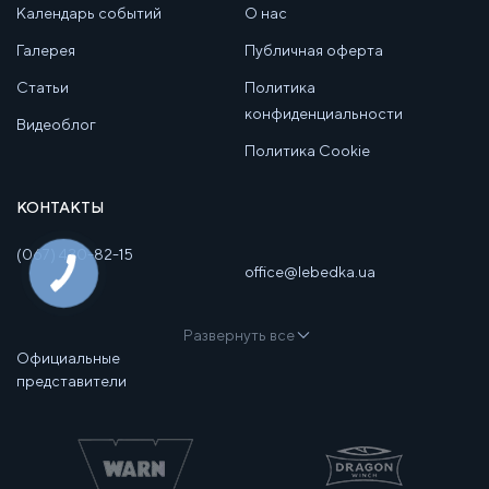
Календарь событий
О нас
Галерея
Публичная оферта
Статьи
Политика
конфиденциальности
Видеоблог
Политика Cookie
КОНТАКТЫ
(067) 430-82-15
office@lebedka.ua
Развернуть все
Официальные
представители