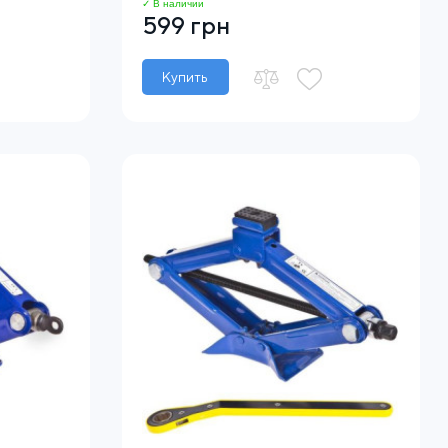
✓ В наличии
599 грн
Купить