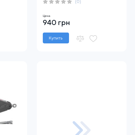
(0)
Цена
940 грн
Купить