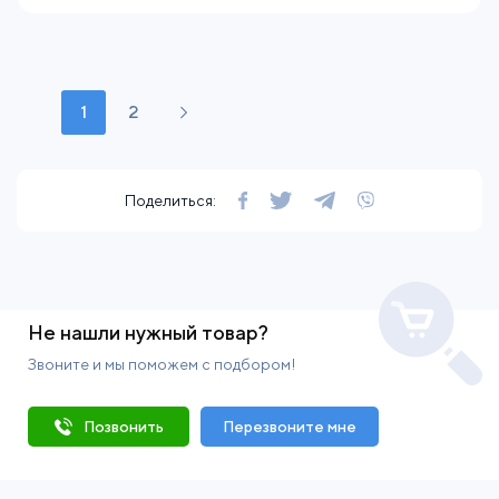
1
2
Поделиться:
Не нашли нужный товар?
Звоните и мы поможем с подбором!
Позвонить
Перезвоните мне