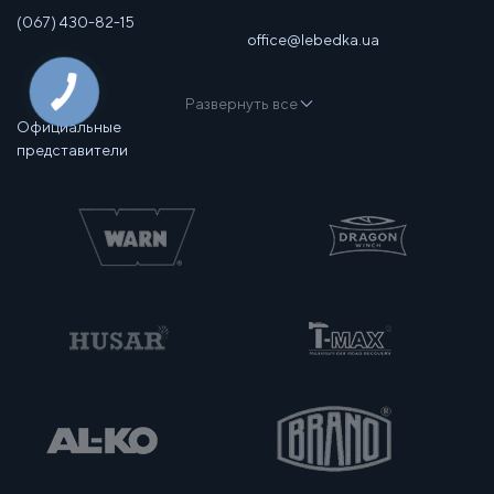
(067) 430-82-15
office@lebedka.ua
Развернуть все
Официальные
представители