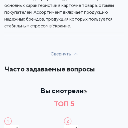
основных характеристик в карточке товара, отзывы
покупателей. Ассортимент включает продукцию
надежных брендов, продукция которых пользуется
стабильным спросом в Украине.
Свернуть
Часто задаваемые вопросы
Вы смотрели
ТОП 5
1
2