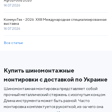
Agro2Food 2026
14.07.2026
КоммунТех - 2026. XXIII Международная специализированная
выставка
14.07.2026
Все статьи
Купить шиномонтажные
монтировки с доставкой по Украине
Шиномонтажная монтировка представляет собой
прочный металлический стержень с изогнутым концом.
Длина инструмента может быть разной. Часто
монтировка комплектуется рукояткой, из-за чего она