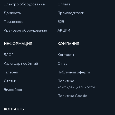
Электро оборудование
Оплата
Домкраты
Производители
Прицепное
B2B
Крановое оборудование
АКЦИИ
ИНФОРМАЦИЯ
КОМПАНИЯ
БЛОГ
Контакты
Календарь событий
О нас
Галерея
Публичная оферта
Статьи
Политика
конфиденциальности
Видеоблог
Политика Cookie
КОНТАКТЫ