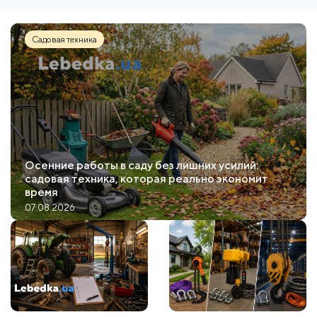
Садовая техника
Осенние работы в саду без лишних усилий:
садовая техника, которая реально экономит
время
07.08.2026