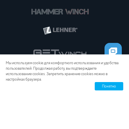
Мы используем cookie для комфортного использования и удобства
пользователей. Продолжая работу, вы подтверждаете
использование cookies. Запретить хранение cookies можно в
настройках браузера.
Понятно