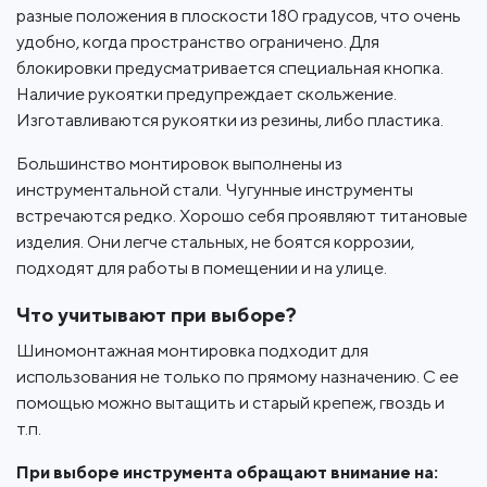
разные положения в плоскости 180 градусов, что очень
удобно, когда пространство ограничено. Для
блокировки предусматривается специальная кнопка.
Наличие рукоятки предупреждает скольжение.
Изготавливаются рукоятки из резины, либо пластика.
Большинство монтировок выполнены из
инструментальной стали. Чугунные инструменты
встречаются редко. Хорошо себя проявляют титановые
изделия. Они легче стальных, не боятся коррозии,
подходят для работы в помещении и на улице.
Что учитывают при выборе?
Шиномонтажная монтировка подходит для
использования не только по прямому назначению. С ее
помощью можно вытащить и старый крепеж, гвоздь и
т.п.
При выборе инструмента обращают внимание на: