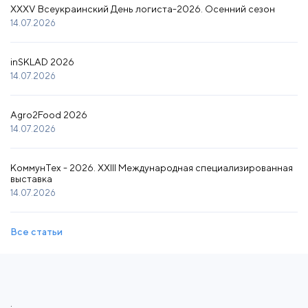
XXXV Всеукраинский День логиста-2026. Осенний сезон
14.07.2026
inSKLAD 2026
14.07.2026
Agro2Food 2026
14.07.2026
КоммунТех - 2026. XXIII Международная специализированная
выставка
14.07.2026
Все статьи
.