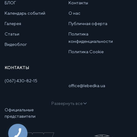
БЛОГ
Контакты
Календарь событий
О нас
Галерея
Публичная оферта
Статьи
Политика
конфиденциальности
Видеоблог
Политика Cookie
КОНТАКТЫ
(067) 430-82-15
office@lebedka.ua
Развернуть все
Официальные
представители