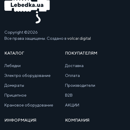
Copyright ©2026
Все права защищены. Создано в
volcar.digital
КАТАЛОГ
ПОКУПАТЕЛЯМ
Лебедки
Доставка
Электро оборудование
Оплата
Домкраты
Производители
Прицепное
B2B
Крановое оборудование
АКЦИИ
ИНФОРМАЦИЯ
КОМПАНИЯ