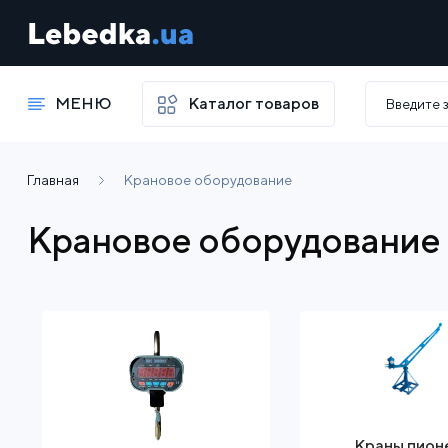
МЕНЮ
Каталог товаров
Главная
Крановое оборудование
Крановое оборудование
Краны пион