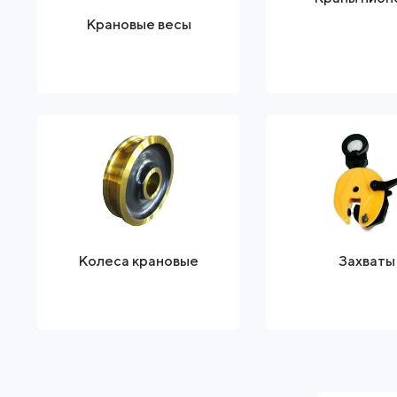
Крановые весы
Колеса крановые
Захваты