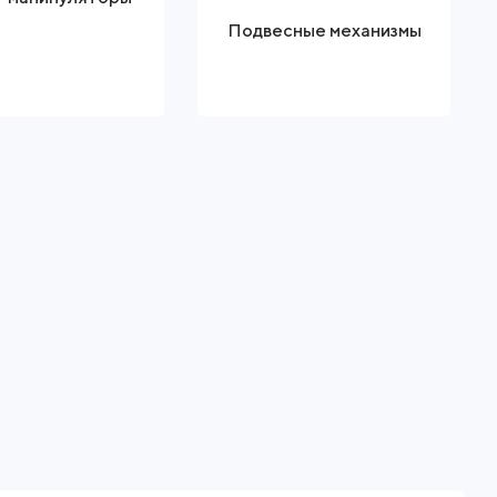
Подвесные механизмы