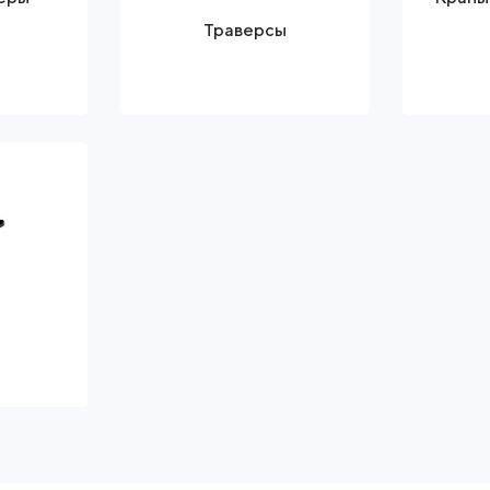
Траверсы