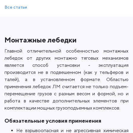
Все статьи
Монтажные лебедки
Главной отличительной особенностью монтажных
лебедок от других монтажно тяговых механизмов
является способ установки - эксплуатация
производится не в подвешенном (как у тельферов и
талей), а в установленном формате. Областью
применения лебедок ЛМ считается не только подъем-
перемещение грузов с разным весом и формой, но и
работа в качестве дополнительных элементов при
комплектации мощных грузоподъемных комплексов.
Обязательные условия применения
Не взрывоопасная и не агрессивная химическая