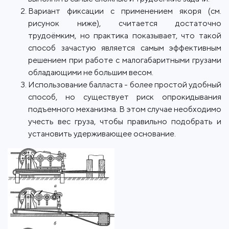
Вариант фиксации с применением якоря (см.
рисунок ниже), считается достаточно
трудоёмким, но практика показывает, что такой
способ зачастую является самым эффективным
решением при работе с малогабаритными грузами
обладающими не большим весом.
Использование балласта - более простой удобный
способ, но существует риск опрокидывания
подъемного механизма. В этом случае необходимо
учесть вес груза, чтобы правильно подобрать и
установить удерживающее основание.