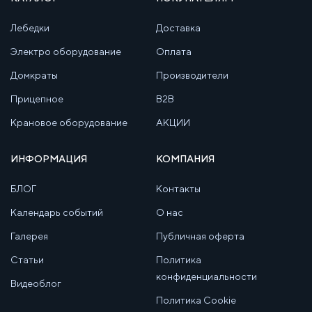
Лебедки
Доставка
Электро оборудование
Оплата
Домкраты
Производители
Прицепное
B2B
Крановое оборудование
АКЦИИ
ИНФОРМАЦИЯ
КОМПАНИЯ
БЛОГ
Контакты
Календарь событий
О нас
Галерея
Публичная оферта
Статьи
Политика
конфиденциальности
Видеоблог
Политика Cookie