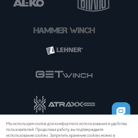
Мы используем cookie для комфортного использования и удобства
пользователей. Продолжая работу, вы подтверждаете
использование cookies. Запретить хранение cookies можно в