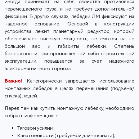
иногда принимает на себя свойства противовеса
перемещаемого груза, и не требует дополнительной
фиксации. В других случаях, лебедки ЛМ фиксируют на
надежное основание. Основой в конструкции
устройства лежит планетарный редуктор, который
обеспечивает высокую мощность, не смотря на не
большой вес и габариты лебедки. Степень
безопасности при промышленной либо строительной
эксплуатации, повышается за счет надежного
электромагнитного тормоза.
Важно!
Категорически запрещается использование
монтажных лебедок в целях перемещения (подъема/
спуска) людей.
Перед тем как купить монтажную лебедку, необходимо
собрать информацию о:
Тяговом усилии;
Канатоёмкости (требуемой длине каната);