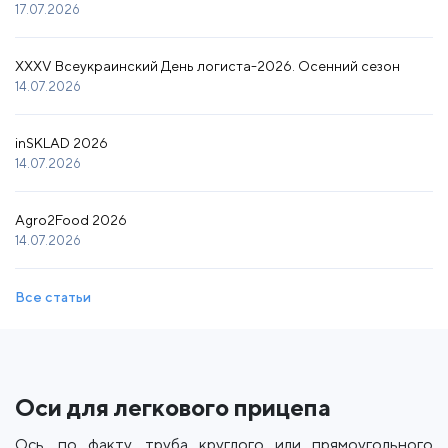
17.07.2026
XXXV Всеукраинский День логиста-2026. Осенний сезон
14.07.2026
inSKLAD 2026
14.07.2026
Agro2Food 2026
14.07.2026
Все статьи
Оси для легкового прицепа
Ось, по факту, труба круглого или прямоугольного