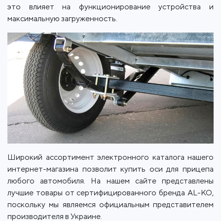
это влияет на функционирование устройства и
максимальную загруженность.
Широкий ассортимент электронного каталога нашего
интернет-магазина позволит купить оси для прицепа
любого автомобиля. На нашем сайте представлены
лучшие товары от сертифицированного бренда AL-KO,
поскольку мы являемся официальным представителем
производителя в Украине.