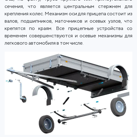
сечения, что является центральным стержнем для
крепления колес. Механизм оси для прицепа состоит из
валов, подшипников, маточников и осевых узлов, что
крепятся по краям. Все прицепные устройства со
временем совершенствуются и осевые механизмы для
легкового автомобиля в том числе.