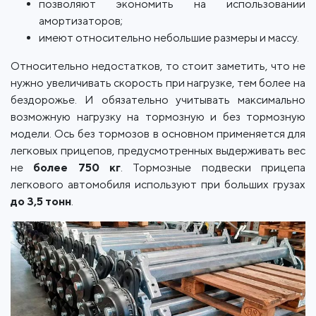
позволяют экономить на использовании
амортизаторов;
имеют относительно небольшие размеры и массу.
Относительно недостатков, то стоит заметить, что не
нужно увеличивать скорость при нагрузке, тем более на
бездорожье. И обязательно учитывать максимально
возможную нагрузку на тормозную и без тормозную
модели. Ось без тормозов в основном применяется для
легковых прицепов, предусмотренных выдерживать вес
не
более 750 кг
. Тормозные подвески прицепа
легкового автомобиля используют при больших грузах
до 3,5 тонн
.