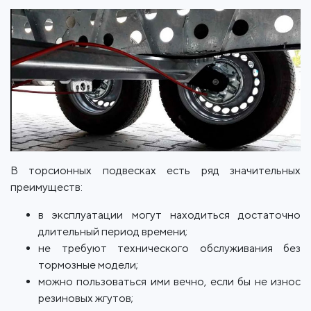
В торсионных подвесках есть ряд значительных
преимуществ:
в эксплуатации могут находиться достаточно
длительный период времени;
не требуют технического обслуживания без
тормозные модели;
можно пользоваться ими вечно, если бы не износ
резиновых жгутов;