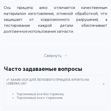
Ось прицепа алко отличается качественным
материалом изготовления, отменой обработкой, что
защищает от коррозионного разрушения, а
тестирование каждой детали обеспечивает
долговечное использование запчасти.
Свернуть
Часто задаваемые вопросы
✅ КАКИЕ ОСИ ДЛЯ ЛЕГКОВОГО ПРИЦЕПА КУПИТЬ НА
LEBEDKA.UA?
Торсионные оси без тормоза;
Торсионные оси с тормозом.