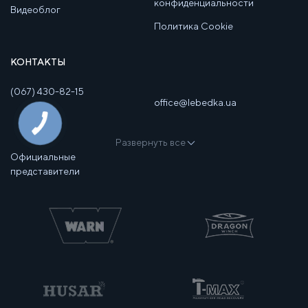
конфиденциальности
Видеоблог
Политика Cookie
КОНТАКТЫ
(067) 430-82-15
office@lebedka.ua
Развернуть все
Официальные
представители