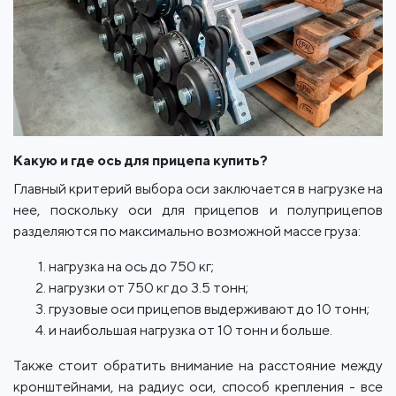
Какую и где ось для прицепа купить?
Главный критерий выбора оси заключается в нагрузке на
нее, поскольку оси для прицепов и полуприцепов
разделяются по максимально возможной массе груза:
нагрузка на ось до 750 кг;
нагрузки от 750 кг до 3.5 тонн;
грузовые оси прицепов выдерживают до 10 тонн;
и наибольшая нагрузка от 10 тонн и больше.
Также стоит обратить внимание на расстояние между
кронштейнами, на радиус оси, способ крепления - все