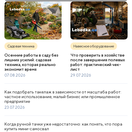
Садовая техника
Навесное оборудование
Осенние работы в саду без
Что проверить в хозяйстве
лишних усилий: садовая
после завершения полевых
техника, которая реально
работ: практический чек-
экономит время
лист
07.08.2026
29.07.2026
Как подобрать такелаж в зависимости от масштаба работ:
частное использование, малый бизнес или промышленное
предприятие
23.07.2026
Когда ручной тачки уже недостаточно: как понять, что пора
купить мини-самосвал