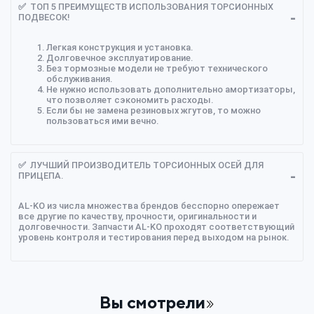
✅ ТОП 5 ПРЕИМУЩЕСТВ ИСПОЛЬЗОВАНИЯ ТОРСИОННЫХ
ПОДВЕСОК!
Легкая конструкция и установка.
Долговечное эксплуатирование.
Без тормозные модели не требуют технического
обслуживания.
Не нужно использовать дополнительно амортизаторы,
что позволяет сэкономить расходы.
Если бы не замена резиновых жгутов, то можно
пользоваться ими вечно.
✅ ЛУЧШИЙ ПРОИЗВОДИТЕЛЬ ТОРСИОННЫХ ОСЕЙ ДЛЯ
ПРИЦЕПА.
AL-KO из числа множества брендов бесспорно опережает
все другие по качеству, прочности, оригинальности и
долговечности. Запчасти AL-KO проходят соответствующий
уровень контроля и тестирования перед выходом на рынок.
Вы смотрели