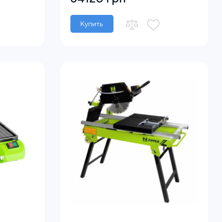
Купить