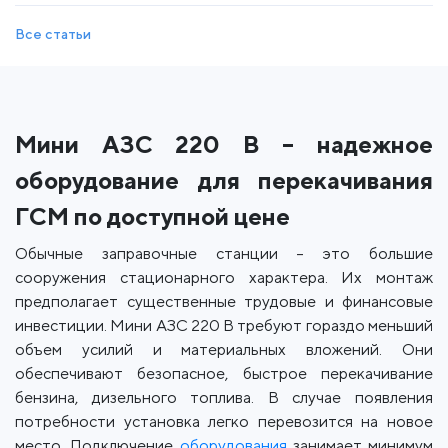
Все статьи
Мини АЗС 220 В – надежное
оборудование для перекачивания
ГСМ по доступной цене
Обычные заправочные станции – это большие
сооружения стационарного характера. Их монтаж
предполагает существенные трудовые и финансовые
инвестиции. Мини АЗС 220 В требуют гораздо меньший
объем усилий и материальных вложений. Они
обеспечивают безопасное, быстрое перекачивание
бензина, дизельного топлива. В случае появления
потребности установка легко перевозится на новое
место. Подключение
оборудования
занимает минимум