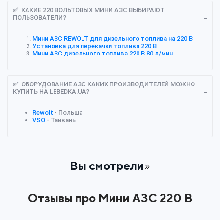
✅ КАКИЕ 220 ВОЛЬТОВЫХ МИНИ АЗС ВЫБИРАЮТ
ПОЛЬЗОВАТЕЛИ?
Мини АЗС REWOLT для дизельного топлива на 220 В
Установка для перекачки топлива 220 В
Мини АЗС дизельного топлива 220 В 80 л/мин
✅ ОБОРУДОВАНИЕ АЗС КАКИХ ПРОИЗВОДИТЕЛЕЙ МОЖНО
КУПИТЬ НА LEBEDKA.UA?
Rewolt
- Польша
VSO
- Тайвань
Вы смотрели
Отзывы про Мини АЗС 220 В