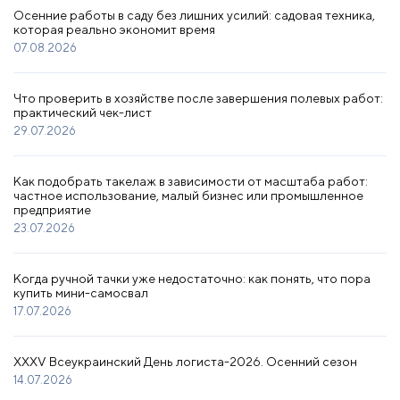
Осенние работы в саду без лишних усилий: садовая техника,
которая реально экономит время
07.08.2026
Что проверить в хозяйстве после завершения полевых работ:
практический чек-лист
29.07.2026
Как подобрать такелаж в зависимости от масштаба работ:
частное использование, малый бизнес или промышленное
предприятие
23.07.2026
Когда ручной тачки уже недостаточно: как понять, что пора
купить мини-самосвал
17.07.2026
XXXV Всеукраинский День логиста-2026. Осенний сезон
14.07.2026