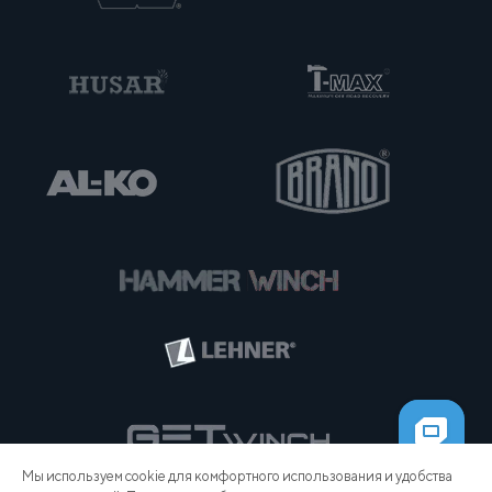
Мы используем cookie для комфортного использования и удобства