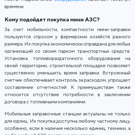
времени.
Кому подойдет покупка мини АЗС?
За счет мобильности, компактности мини-заправки
пользуются спросом у фермерских хозяйств разного
размера. Их покупка экономически оправдана для любых
организаций со своим парком транспортных средств.
Установка топливораздаточного оборудования на
своей территории, строительной площадке позволяет
существенно уменьшить время заправки. Встроенный
счетчик обеспечивает контроль за расходом, упрощает
составление отчетностей. К преимуществам также
относится отсутствие потребности в заключении
договора с топливными компаниями.
Мобильные заправочные станции актуальны не только
для юрлиц. Их покупка доступна любому частному лицу,
особенно, если в наличие несколько единиц техники, а