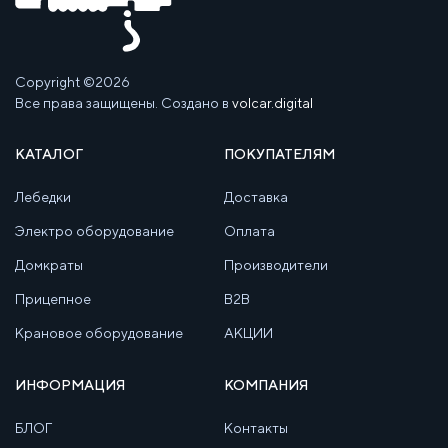
Copyright ©2026
Все права защищены. Создано в
volcar.digital
КАТАЛОГ
ПОКУПАТЕЛЯМ
Лебедки
Доставка
Электро оборудование
Оплата
Домкраты
Производители
Прицепное
B2B
Крановое оборудование
АКЦИИ
ИНФОРМАЦИЯ
КОМПАНИЯ
БЛОГ
Контакты