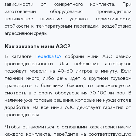
зависимости от конкретного комплекта. При
изготовлении оборудования производители
повышенное внимание уделяют герметичности,
стойкости к температурным перепадам, воздействию
агрессивной среды.
Как заказать мини АЗС?
В каталоге
Lebedka.UA
собраны мини АЗС разной
производительности. Для небольших автопарков
подойдут модели на 40-60 литров в минуту. Если
техники много, либо речь идет о крупном грузовом
транспорте с большими баками, то рекомендуется
смотреть в сторону оборудования 70-100 литров. В
наличие уже готовые решения, которые не нуждаются в
доработке. На все мини АЗС действует гарантия от
производителя.
Чтобы ознакомиться с основными характеристиками
каждого комплекта, перейдите на соответствующую