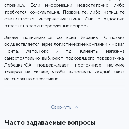
страницу. Если информации недостаточно, либо
требуется консультация. Позвоните, либо напишите
специалистам интернет-магазина. Они с радостью
ответят на все интересующие вопросы.
Заказы принимаются со всей Украины. Отправка
осуществляется через логистические компании – Новая
Почта, АвтоЛюкс и т.д. Клиенты магазина
самостоятельно выбирают подходящего перевозчика.
Лебедка.ЮА поддерживает постоянное наличие
товаров на складе, чтобы выполнять каждый заказ
максимально оперативно.
Свернуть
Часто задаваемые вопросы