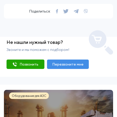
Поделиться:
Не нашли нужный товар?
Звоните и мы поможем с подбором!
Позвонить
Перезвоните мне
Оборудование для АЗС