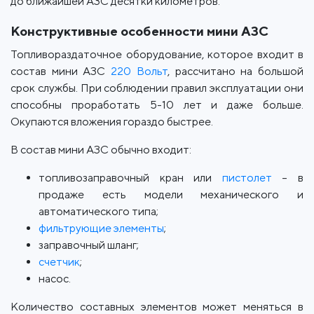
до ближайшей АЗС десятки километров.
Конструктивные особенности мини АЗС
Топливораздаточное оборудование, которое входит в
состав мини АЗС
220 Вольт
, рассчитано на большой
срок службы. При соблюдении правил эксплуатации они
способны проработать 5-10 лет и даже больше.
Окупаются вложения гораздо быстрее.
В состав мини АЗС обычно входит:
топливозаправочный кран или
пистолет
– в
продаже есть модели механического и
автоматического типа;
фильтрующие элементы
;
заправочный шланг;
счетчик
;
насос.
Количество составных элементов может меняться в