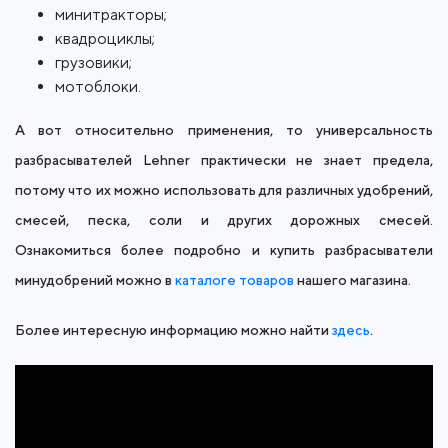
минитракторы;
квадроциклы;
грузовики;
мотоблоки.
А вот относительно применения, то универсальность
разбрасывателей Lehner практически не знает предела,
потому что их можно использовать для различных удобрений,
смесей, песка, соли и других дорожных смесей.
Ознакомиться более подробно и купить разбрасыватели
минудобрений можно в
каталоге товаров
нашего магазина.
Более интересную информацию можно найти
здесь
.