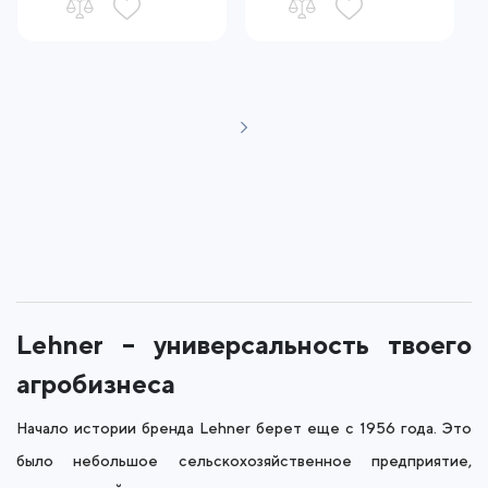
Lehner – универсальность твоего
агробизнеса
Начало истории бренда Lehner берет еще с 1956 года. Это
было небольшое сельскохозяйственное предприятие,