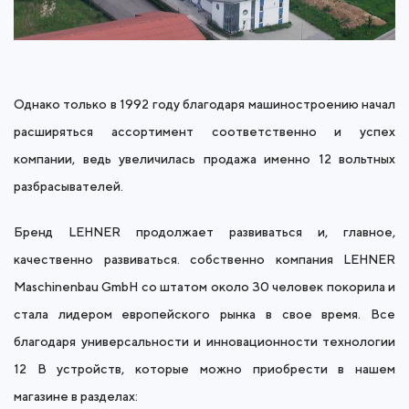
Однако только в 1992 году благодаря машиностроению начал
расширяться ассортимент соответственно и успех
компании, ведь увеличилась продажа именно 12 вольтных
разбрасывателей.
Бренд LEHNER продолжает развиваться и, главное,
качественно развиваться. собственно компания LEHNER
Maschinenbau GmbH со штатом около 30 человек покорила и
стала лидером европейского рынка в свое время. Все
благодаря универсальности и инновационности технологии
12 В устройств, которые можно приобрести в нашем
магазине в разделах: