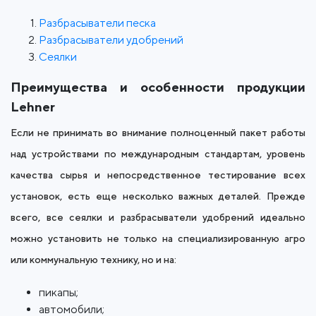
Разбрасыватели песка
Разбрасыватели удобрений
Сеялки
Преимущества и особенности продукции
Lehner
Если не принимать во внимание полноценный пакет работы
над устройствами по международным стандартам, уровень
качества сырья и непосредственное тестирование всех
установок, есть еще несколько важных деталей. Прежде
всего, все сеялки и разбрасыватели удобрений идеально
можно установить не только на специализированную агро
или коммунальную технику, но и на:
пикапы;
автомобили;