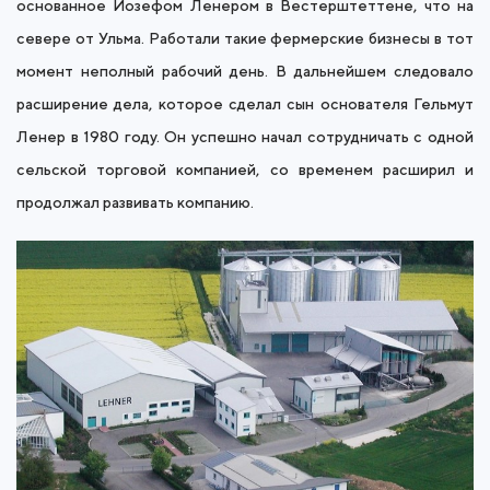
основанное Йозефом Ленером в Вестерштеттене, что на
севере от Ульма. Работали такие фермерские бизнесы в тот
момент неполный рабочий день. В дальнейшем следовало
расширение дела, которое сделал сын основателя Гельмут
Ленер в 1980 году. Он успешно начал сотрудничать с одной
сельской торговой компанией, со временем расширил и
продолжал развивать компанию.