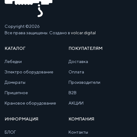
Copyright ©2026
Все права защищены. Создано в
volcar.digital
КАТАЛОГ
ПОКУПАТЕЛЯМ
Лебедки
Доставка
Электро оборудование
Оплата
Домкраты
Производители
Прицепное
B2B
Крановое оборудование
АКЦИИ
ИНФОРМАЦИЯ
КОМПАНИЯ
БЛОГ
Контакты