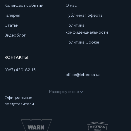
Календарь событий
О нас
Галерея
Публичная оферта
Статьи
Политика
конфиденциальности
Видеоблог
Политика Cookie
КОНТАКТЫ
(067) 430-82-15
office@lebedka.ua
Развернуть все
Официальные
представители