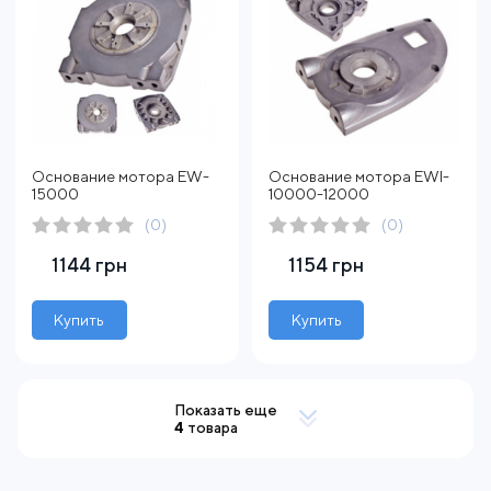
Основание мотора EW-
Основание мотора EWI-
15000
10000-12000
(0)
(0)
1144 грн
1154 грн
Купить
Купить
Показать еще
4
товара