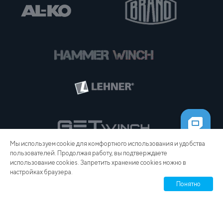
Мы используем cookie для комфортного использования и удобства
пользователей. Продолжая работу, вы подтверждаете
использование cookies. Запретить хранение cookies можно в
настройках браузера.
Понятно