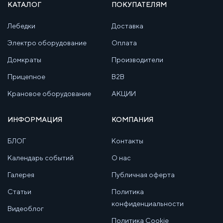
КАТАЛОГ
ПОКУПАТЕЛЯМ
Лебедки
Доставка
Электро оборудование
Оплата
Домкраты
Производители
Прицепное
B2B
Крановое оборудование
АКЦИИ
ИНФОРМАЦИЯ
КОМПАНИЯ
БЛОГ
Контакты
Календарь событий
О нас
Галерея
Публичная оферта
Статьи
Политика
конфиденциальности
Видеоблог
Политика Cookie