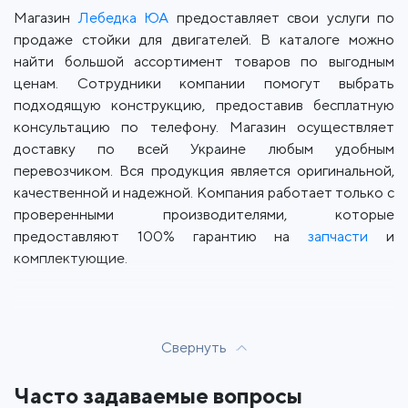
Магазин
Лебедка ЮА
предоставляет свои услуги по
продаже стойки для двигателей. В каталоге можно
найти большой ассортимент товаров по выгодным
ценам. Сотрудники компании помогут выбрать
подходящую конструкцию, предоставив бесплатную
консультацию по телефону. Магазин осуществляет
доставку по всей Украине любым удобным
перевозчиком. Вся продукция является оригинальной,
качественной и надежной. Компания работает только с
проверенными производителями, которые
предоставляют 100% гарантию на
запчасти
и
комплектующие.
Свернуть
Часто задаваемые вопросы