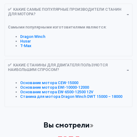
✅ КАКИЕ САМЫЕ ПОПУЛЯРНЫЕ ПРОИЗВОДИТЕЛИ СТАНИН
ДЛЯ МОТОРА?
Самыми популярными изготовителями являются:
Dragon Winch
Husar
T-Max
✅ КАКИЕ СТАНИНЫ ДЛЯ ДВИГАТЕЛЯ ПОЛЬЗУЮТСЯ
НАИБОЛЬШИМ СПРОСОМ?
Основание мотора CEW-15000
Основание мотора EWI-10000-12000
Основание мотора EW-6500-12500 12V
Станина для мотора Dragon Winch DWT 15000 – 18000
Вы смотрели