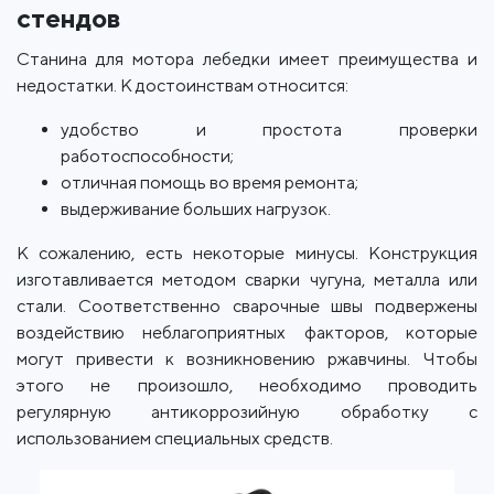
стендов
Станина для мотора лебедки имеет преимущества и
недостатки. К достоинствам относится:
удобство и простота проверки
работоспособности;
отличная помощь во время ремонта;
выдерживание больших нагрузок.
К сожалению, есть некоторые минусы. Конструкция
изготавливается методом сварки чугуна, металла или
стали. Соответственно сварочные швы подвержены
воздействию неблагоприятных факторов, которые
могут привести к возникновению ржавчины. Чтобы
этого не произошло, необходимо проводить
регулярную антикоррозийную обработку с
использованием специальных средств.