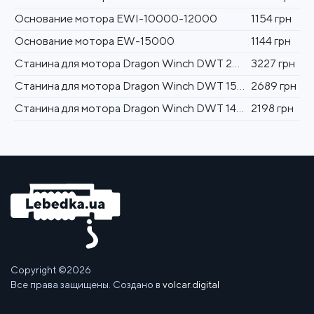
Основание мотора EWI-10000-12000
1154 грн
Основание мотора EW-15000
1144 грн
Станина для мотора Dragon Winch DWT 20000
3227 грн
Станина для мотора Dragon Winch DWT 15000 – 18000
2689 грн
Станина для мотора Dragon Winch DWT 14000
2198 грн
Copyright ©2026
Все права защищены. Создано в
volcar.digital