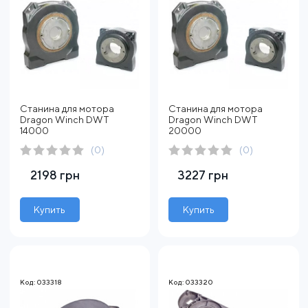
Станина для мотора
Станина для мотора
Dragon Winch DWT
Dragon Winch DWT
14000
20000
(0)
(0)
2198 грн
3227 грн
Купить
Купить
Код: 033318
Код: 033320