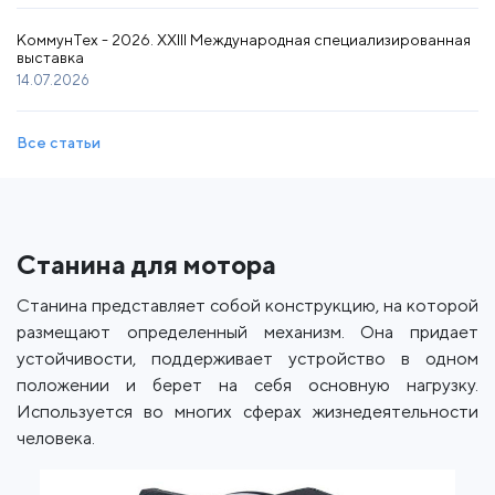
КоммунТех - 2026. XXIII Международная специализированная
выставка
14.07.2026
Все статьи
Станина для мотора
Станина представляет собой конструкцию, на которой
размещают определенный механизм. Она придает
устойчивости, поддерживает устройство в одном
положении и берет на себя основную нагрузку.
Используется во многих сферах жизнедеятельности
человека.