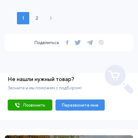
1
2
Поделиться:
Не нашли нужный товар?
Звоните и мы поможем с подбором!
Позвонить
Перезвоните мне