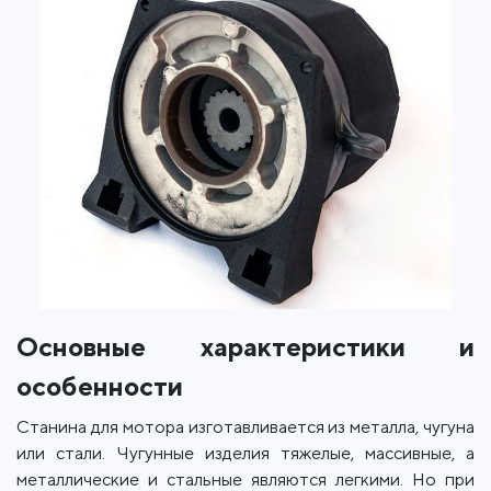
Основные характеристики и
особенности
Станина для мотора изготавливается из металла, чугуна
или стали. Чугунные изделия тяжелые, массивные, а
металлические и стальные являются легкими. Но при