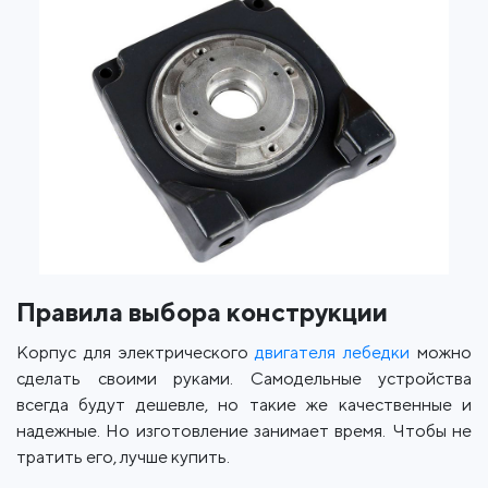
Правила выбора конструкции
Корпус для электрического
двигателя лебедки
можно
сделать своими руками. Самодельные устройства
всегда будут дешевле, но такие же качественные и
надежные. Но изготовление занимает время. Чтобы не
тратить его, лучше купить.