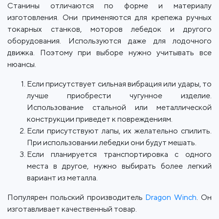
Станины отличаются по форме и материалу
изготовления. Они применяются для крепежа ручных
токарных станков, моторов лебедок и другого
оборудования. Используются даже для лодочного
движка. Поэтому при выборе нужно учитывать все
нюансы.
Если присутствует сильная вибрация или удары, то
лучше приобрести чугунное изделие.
Использование стальной или металлической
конструкции приведет к повреждениям.
Если присутствуют лапы, их желательно спилить.
При использовании лебедки они будут мешать.
Если планируется транспортировка с одного
места в другое, нужно выбирать более легкий
вариант из металла.
Популярен польский производитель
Dragon Winch
. Он
изготавливает качественный товар.