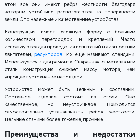
этом все они имеют ребра жесткости, благодаря
которым устойчиво располагаются на поверхности
земли. Это надежные и качественные устройства.
Конструкция имеет сложную форму с большим
количеством перегородок и креплений. Часто
используются для проведения испытаний и диагностики
двигателей,
редукторов
. Их еще называют стендами.
Используется и для ремонта. Сваренная из металла или
стали конструкция снижает массу мотора, чем
упрощает устранение неполадок.
Устройство может быть цельным и составным.
Составное изделие состоит из стоек. Оно
качественное, но неустойчивое. Приходится
самостоятельно устанавливать ребра жесткости.
Цельные станины более тяжелые, прочные.
Преимущества и недостатки