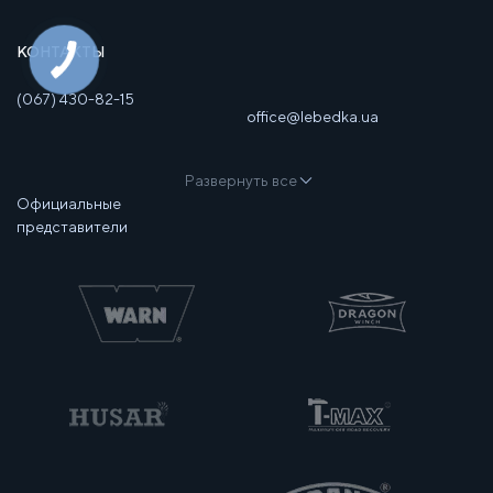
КОНТАКТЫ
(067) 430-82-15
office@lebedka.ua
Развернуть все
Официальные
представители