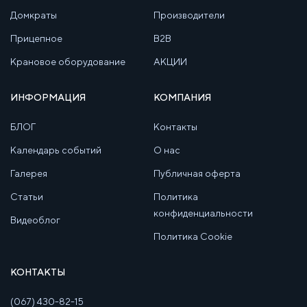
Домкраты
Производители
Прицепное
B2B
Крановое оборудование
АКЦИИ
ИНФОРМАЦИЯ
КОМПАНИЯ
БЛОГ
Контакты
Календарь событий
О нас
Галерея
Публичная оферта
Статьи
Политика
конфиденциальности
Видеоблог
Политика Cookie
КОНТАКТЫ
(067) 430-82-15