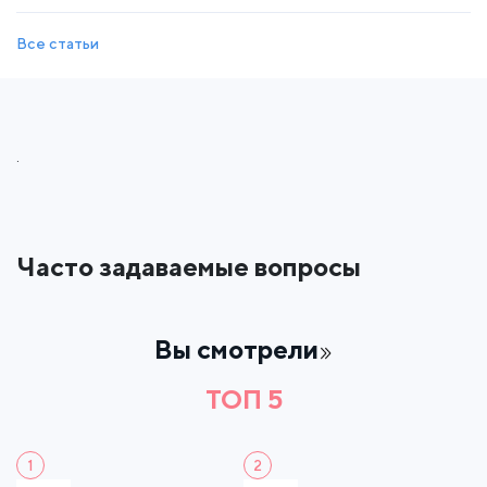
Все статьи
.
Часто задаваемые вопросы
Вы смотрели
ТОП 5
1
2