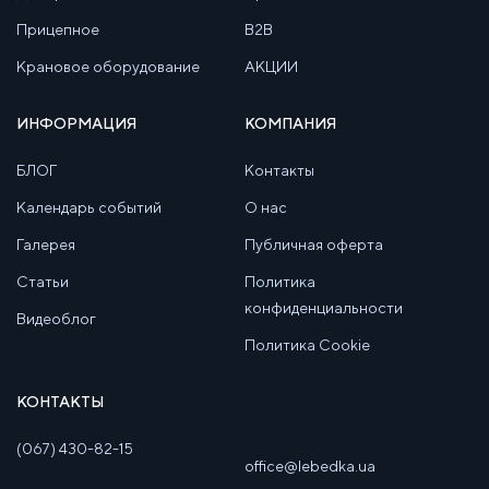
Прицепное
B2B
Крановое оборудование
АКЦИИ
ИНФОРМАЦИЯ
КОМПАНИЯ
БЛОГ
Контакты
Календарь событий
О нас
Галерея
Публичная оферта
Статьи
Политика
конфиденциальности
Видеоблог
Политика Cookie
КОНТАКТЫ
(067) 430-82-15
office@lebedka.ua