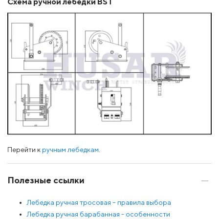
Схема ручной лебедки BST
Перейти к
ручным лебедкам
.
Полезные ссылки
Лебедка ручная тросовая – правила выбора
Лебедка ручная барабанная - особенности