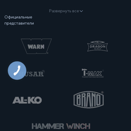
Развернуть все
Официальные
представители