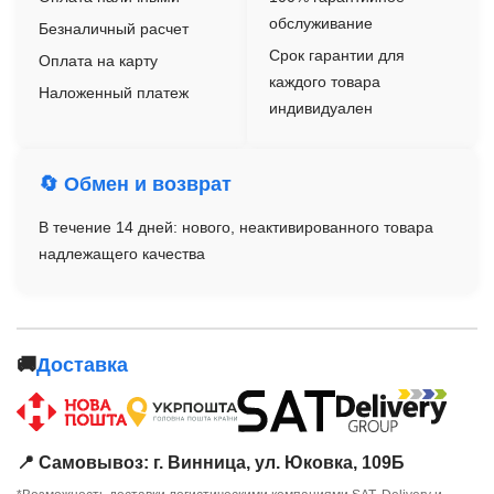
обслуживание
Безналичный расчет
Срок гарантии для
Оплата на карту
каждого товара
Наложенный платеж
индивидуален
🔄 Обмен и возврат
В течение 14 дней: нового, неактивированного товара
надлежащего качества
🚚
Доставка
📍 Самовывоз: г. Винница, ул. Юковка, 109Б