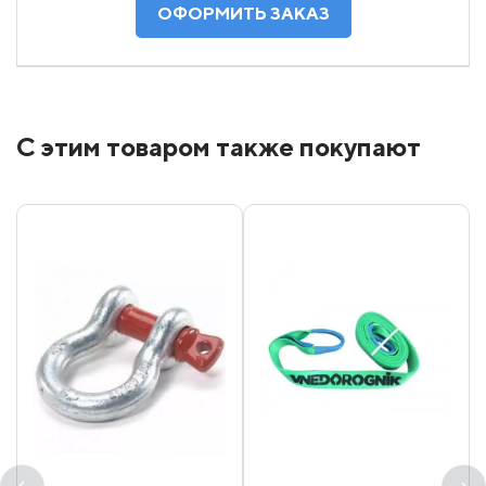
С этим товаром также покупают