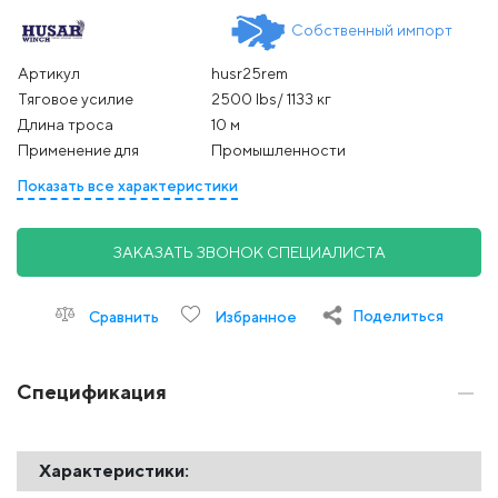
Собственный импорт
Артикул
husr25rem
Тяговое усилие
2500 Ibs/ 1133 кг
Длина троса
10 м
Применение для
Промышленности
Показать все характеристики
ЗАКАЗАТЬ ЗВОНОК СПЕЦИАЛИСТА
Поделиться
Сравнить
Избранное
Спецификация
Характеристики: