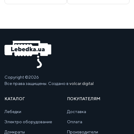
Copyright ©2026
Все права защищены. Создано в
volcar.digital
КАТАЛОГ
ПОКУПАТЕЛЯМ
Лебедки
Доставка
Электро оборудование
Оплата
Домкраты
Производители