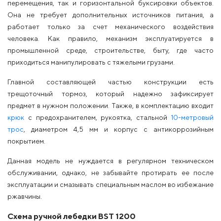
перемещения, так и горизонтальной буксировки объектов.
Она не требует дополнительных источников питания, а
работает только за счет механического воздействия
человека. Как правило, механизм эксплуатируется в
промышленной среде, строительстве, быту, где часто
приходиться манипулировать с тяжелыми грузами.
Главной составляющей частью конструкции есть
трещоточный тормоз, который надежно зафиксирует
предмет в нужном положении. Также, в комплектацию входит
крюк
с предохранителем, рукоятка, стальной
10-метровый
трос
, диаметром 4,5 мм и корпус с антикоррозийным
покрытием.
Данная модель не нуждается в регулярном техническом
обслуживании, однако, не забывайте протирать ее после
эксплуатации и смазывать специальным маслом во избежание
ржавчины.
Схема ручной лебедки BST 1200