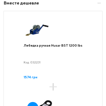
Вместе дешевле
Лебедка ручная Husar BST 1200 lbs
Код: 032231
1574 грн