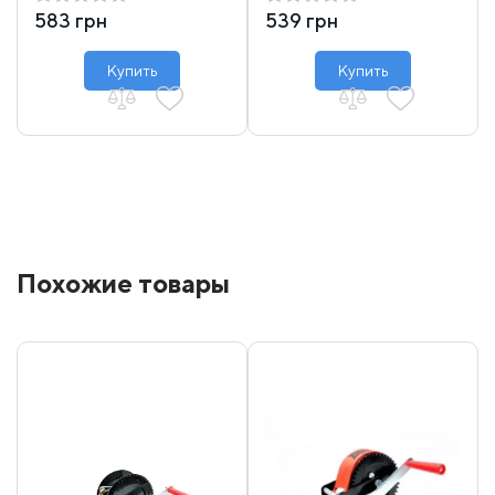
583 грн
539 грн
Купить
Купить
Похожие товары