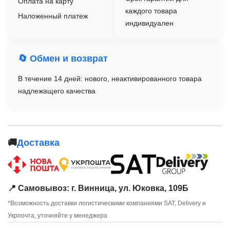
Оплата на карту
каждого товара
Наложенный платеж
индивидуален
🔄 Обмен и возврат
В течение 14 дней: нового, неактивированного товара
надлежащего качества
🚚
Доставка
📍 Самовывоз: г. Винница, ул. Юковка, 109Б
*Возможность доставки логистическими компаниями SAT, Delivery и
Укрпочта, уточняйте у менеджера