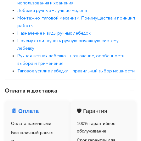
использования и хранения
Лебедки ручные – лучшие модели
Монтажно-тяговой механизм. Преимущества и принцип
работы
Назначение и виды ручных лебедок
Почему стоит купить ручную рычажную систему
лебедку
Ручная цепная лебедка – назначение, особенности
выбора и применения
Тяговое усилие лебедки – правильный выбор мощности
Оплата и доставка
📄 Оплата
🛡️ Гарантия
Оплата наличными
100% гарантийное
обслуживание
Безналичный расчет
Срок гарантии для