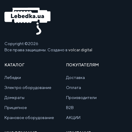
Copyright ©2026
Все права защищены. Создано в
volcar.digital
КАТАЛОГ
ПОКУПАТЕЛЯМ
Лебедки
Доставка
Электро оборудование
Оплата
Домкраты
Производители
Прицепное
B2B
Крановое оборудование
АКЦИИ