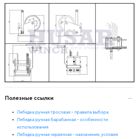
Полезные ссылки
Лебедка ручная тросовая – правила выбора
Лебедка ручная барабанная - особенности
использования
Лебедка ручная червячная - назначение, условия