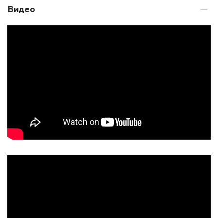
Видео