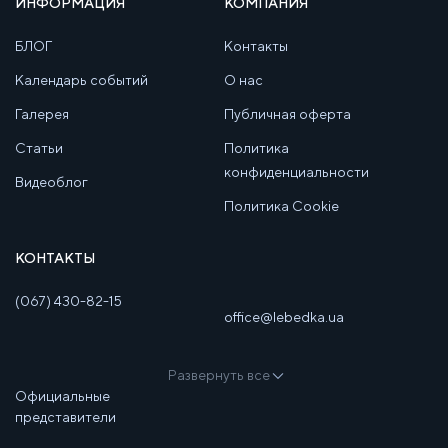
ИНФОРМАЦИЯ
КОМПАНИЯ
БЛОГ
Контакты
Календарь событий
О нас
Галерея
Публичная оферта
Статьи
Политика
конфиденциальности
Видеоблог
Политика Cookie
КОНТАКТЫ
(067) 430-82-15
office@lebedka.ua
Развернуть все
Официальные
представители