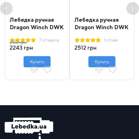
Лебедка ручная
Лебедка ручная
Dragon Winch DWK
Dragon Winch DWK
12
12 synthetic
7 отзывов
1 отзыв
2512 грн
2243 грн
2512 грн
Купить
Купить