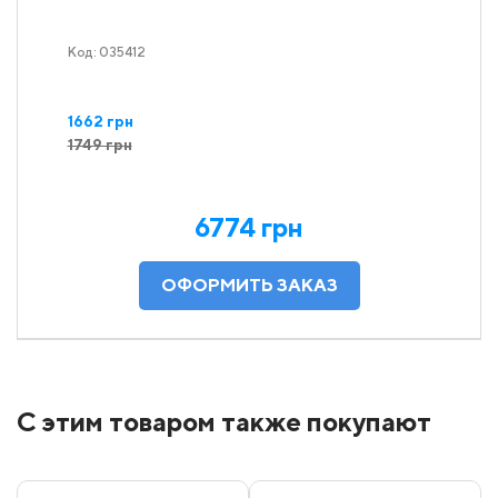
Код: 035412
1662 грн
1749 грн
6774 грн
С этим товаром также покупают