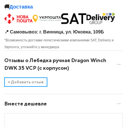
🚚
Доставка
📍 Самовывоз: г. Винница, ул. Юковка, 109Б
*Возможность доставки логистическими компаниями SAT, Delivery и
Укрпочта, уточняйте у менеджера
Отзывы о Лебедка ручная Dragon Winch
DWK 35 VCP (с корпусом)
+
Добавить отзыв
Вместе дешевле