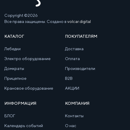
Copyright ©2026
Все права защищены. Создано в
volcar.digital
КАТАЛОГ
ПОКУПАТЕЛЯМ
Лебедки
Доставка
Электро оборудование
Оплата
Домкраты
Производители
Прицепное
B2B
Крановое оборудование
АКЦИИ
ИНФОРМАЦИЯ
КОМПАНИЯ
БЛОГ
Контакты
Календарь событий
О нас