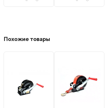
Похожие товары