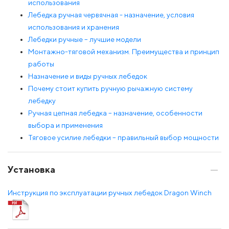
использования
Лебедка ручная червячная - назначение, условия
использования и хранения
Лебедки ручные – лучшие модели
Монтажно-тяговой механизм. Преимущества и принцип
работы
Назначение и виды ручных лебедок
Почему стоит купить ручную рычажную систему
лебедку
Ручная цепная лебедка – назначение, особенности
выбора и применения
Тяговое усилие лебедки – правильный выбор мощности
Установка
Инструкция по эксплуатации ручных лебедок Dragon Winch