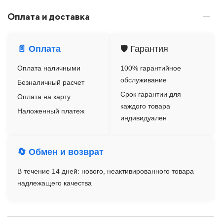
Оплата и доставка
📄 Оплата
🛡️ Гарантия
Оплата наличными
100% гарантийное
обслуживание
Безналичный расчет
Срок гарантии для
Оплата на карту
каждого товара
Наложенный платеж
индивидуален
🔄 Обмен и возврат
В течение 14 дней: нового, неактивированного товара
надлежащего качества