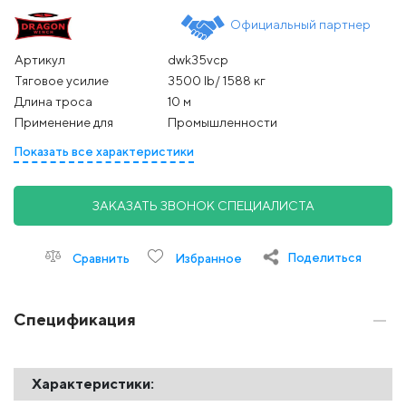
Официальный партнер
Артикул
dwk35vcp
Тяговое усилие
3500 lb/ 1588 кг
Длина троса
10 м
Применение для
Промышленности
Показать все характеристики
ЗАКАЗАТЬ ЗВОНОК СПЕЦИАЛИСТА
Поделиться
Сравнить
Избранное
Спецификация
Характеристики: