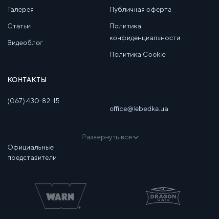
Галерея
Публичная оферта
Статьи
Политика
конфиденциальности
Видеоблог
Политика Cookie
КОНТАКТЫ
(067) 430-82-15
office@lebedka.ua
Развернуть все
Официальные
представители