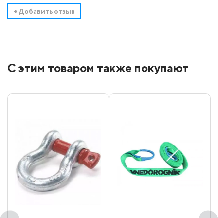
+
Добавить отзыв
С этим товаром также покупают