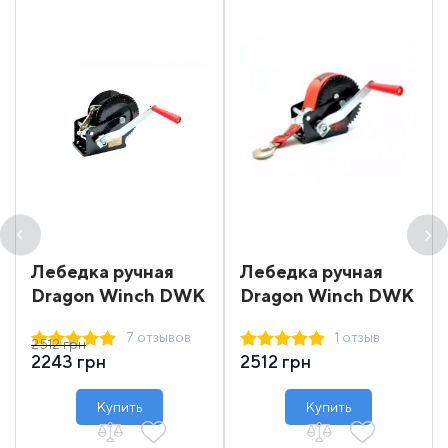
Лебедка ручная
Лебедка ручная
Dragon Winch DWK
Dragon Winch DWK
12
12 synthetic
7 отзывов
1 отзыв
2512 грн
2243 грн
2512 грн
Купить
Купить