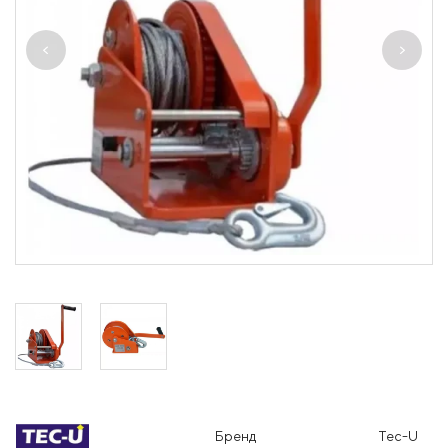
Бренд
Tec-U