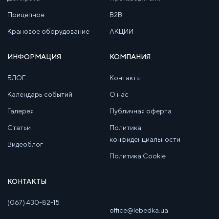
Прицепное
B2B
Крановое оборудование
АКЦИИ
ИНФОРМАЦИЯ
КОМПАНИЯ
БЛОГ
Контакты
Календарь событий
О нас
Галерея
Публичная оферта
Статьи
Политика
конфиденциальности
Видеоблог
Политика Cookie
КОНТАКТЫ
(067) 430-82-15
office@lebedka.ua