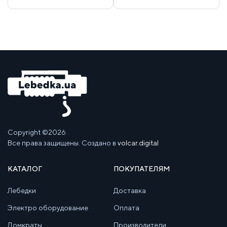
Copyright ©2026
Все права защищены. Создано в
volcar.digital
КАТАЛОГ
ПОКУПАТЕЛЯМ
Лебедки
Доставка
Электро оборудование
Оплата
Домкраты
Производители