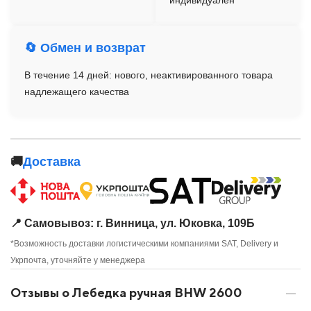
индивидуален
🔄 Обмен и возврат
В течение 14 дней: нового, неактивированного товара
надлежащего качества
🚚
Доставка
📍 Самовывоз: г. Винница, ул. Юковка, 109Б
*Возможность доставки логистическими компаниями SAT, Delivery и
Укрпочта, уточняйте у менеджера
Отзывы о Лебедка ручная BHW 2600