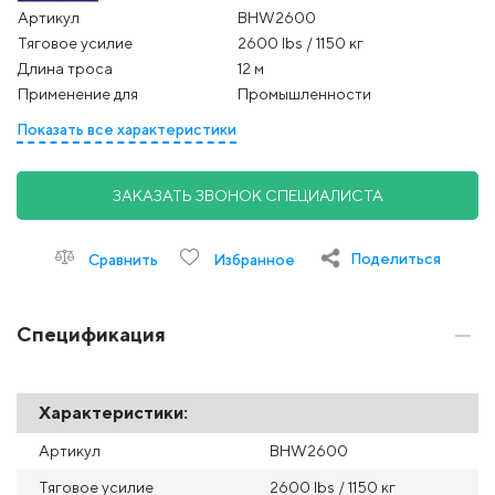
Артикул
BHW2600
Тяговое усилие
2600 lbs / 1150 кг
Длина троса
12 м
Применение для
Промышленности
Показать все характеристики
ЗАКАЗАТЬ ЗВОНОК СПЕЦИАЛИСТА
Поделиться
Сравнить
Избранное
Спецификация
Характеристики:
Артикул
BHW2600
Тяговое усилие
2600 lbs / 1150 кг