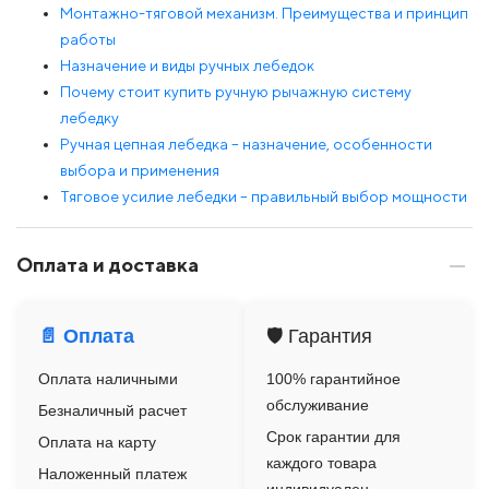
Монтажно-тяговой механизм. Преимущества и принцип
работы
Назначение и виды ручных лебедок
Почему стоит купить ручную рычажную систему
лебедку
Ручная цепная лебедка – назначение, особенности
выбора и применения
Тяговое усилие лебедки – правильный выбор мощности
Оплата и доставка
📄 Оплата
🛡️ Гарантия
Оплата наличными
100% гарантийное
обслуживание
Безналичный расчет
Срок гарантии для
Оплата на карту
каждого товара
Наложенный платеж