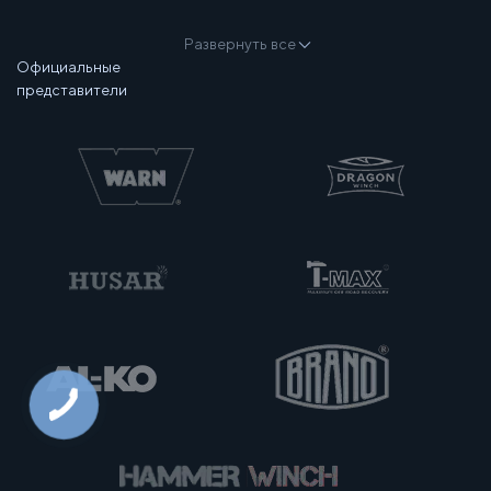
Развернуть все
Официальные
представители