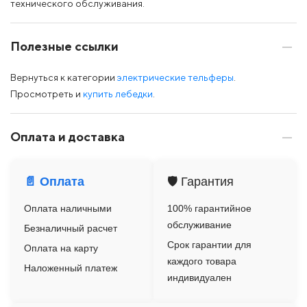
технического обслуживания.
Полезные ссылки
Вернуться к категории
электрические тельферы
.
Просмотреть и
купить лебедки
.
Оплата и доставка
📄 Оплата
🛡️ Гарантия
Оплата наличными
100% гарантийное
обслуживание
Безналичный расчет
Срок гарантии для
Оплата на карту
каждого товара
Наложенный платеж
индивидуален