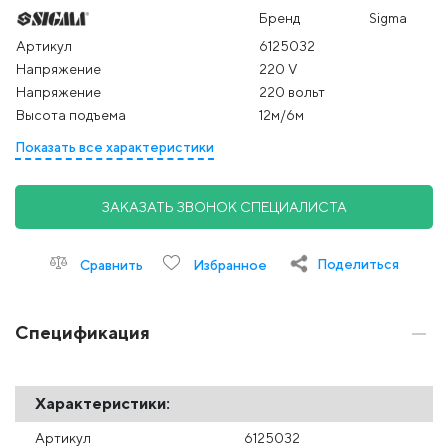
Бренд
Sigma
Артикул
6125032
Напряжение
220 V
Напряжение
220 вольт
Высота подъема
12м/6м
Показать все характеристики
ЗАКАЗАТЬ ЗВОНОК СПЕЦИАЛИСТА
Поделиться
Сравнить
Избранное
Спецификация
Характеристики:
Артикул
6125032