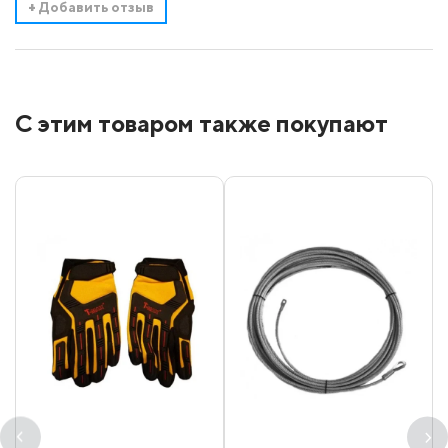
+
Добавить отзыв
С этим товаром также покупают