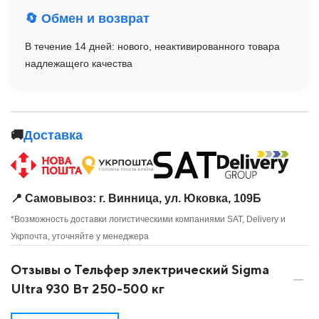
🔄 Обмен и возврат
В течение 14 дней: нового, неактивированного товара
надлежащего качества
🚚
Доставка
📍 Самовывоз: г. Винница, ул. Юковка, 109Б
*Возможность доставки логистическими компаниями SAT, Delivery и
Укрпочта, уточняйте у менеджера
Отзывы о Тельфер электрический Sigma
Ultra 930 Вт 250-500 кг