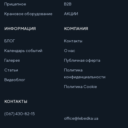
Прицепное
B2B
Крановое оборудование
АКЦИИ
ИНФОРМАЦИЯ
КОМПАНИЯ
БЛОГ
Контакты
Календарь событий
О нас
Галерея
Публичная оферта
Статьи
Политика
конфиденциальности
Видеоблог
Политика Cookie
КОНТАКТЫ
(067) 430-82-15
office@lebedka.ua