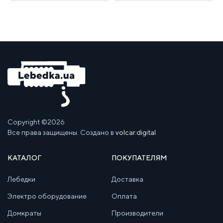
Copyright ©2026
Все права защищены. Создано в
volcar.digital
КАТАЛОГ
ПОКУПАТЕЛЯМ
Лебедки
Доставка
Электро оборудование
Оплата
Домкраты
Производители