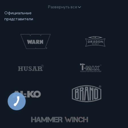
Развернуть все
Официальные
представители