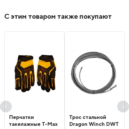
С этим товаром также покупают
Перчатки
Трос стальной
такелажные T-Max
Dragon Winch DWT