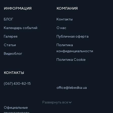
ИНФОРМАЦИЯ
КОМПАНИЯ
БЛОГ
Контакты
Календарь событий
О нас
Галерея
Публичная оферта
Статьи
Политика
конфиденциальности
Видеоблог
Политика Cookie
КОНТАКТЫ
(067) 430-82-15
office@lebedka.ua
Развернуть все
Официальные
представители