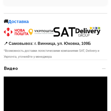
🚚
Доставка
📍 Самовывоз: г. Винница, ул. Юковка, 109Б
*Возможность доставки логистическими компаниями SAT, Delivery и
Укрпочта, уточняйте у менеджера
Видео