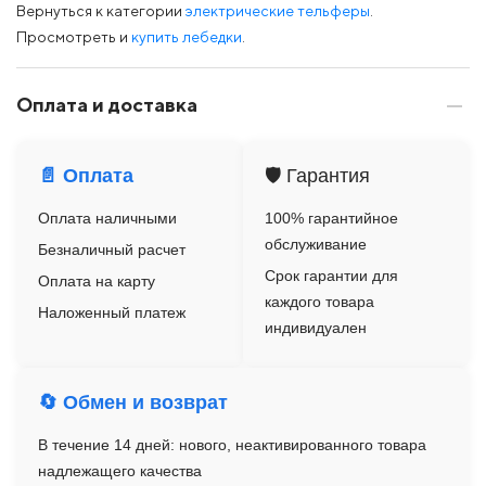
Вернуться к категории
электрические тельферы
.
Просмотреть и
купить лебедки
.
Оплата и доставка
📄 Оплата
🛡️ Гарантия
Оплата наличными
100% гарантийное
обслуживание
Безналичный расчет
Срок гарантии для
Оплата на карту
каждого товара
Наложенный платеж
индивидуален
🔄 Обмен и возврат
В течение 14 дней: нового, неактивированного товара
надлежащего качества