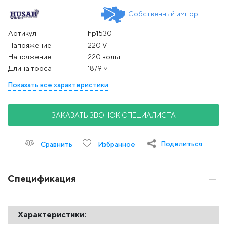
Собственный импорт
Артикул
hp1530
Напряжение
220 V
Напряжение
220 вольт
Длина троса
18/9 м
Показать все характеристики
ЗАКАЗАТЬ ЗВОНОК СПЕЦИАЛИСТА
Поделиться
Сравнить
Избранное
Спецификация
Характеристики: