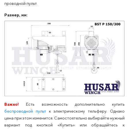
проводной пульт.
Размер, мм:
Важно!
Есть возможность дополнительно купить
беспроводной пульт
к электрическому тельферу. Однако
цена при этом изменится. Самостоятельно выбирайте нужный
вариант под кнопкой «Купить» или обращайтесь к