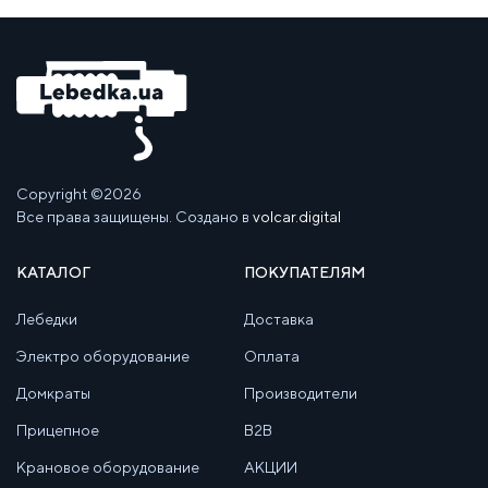
Copyright ©2026
Все права защищены. Создано в
volcar.digital
КАТАЛОГ
ПОКУПАТЕЛЯМ
Лебедки
Доставка
Электро оборудование
Оплата
Домкраты
Производители
Прицепное
B2B
Крановое оборудование
АКЦИИ