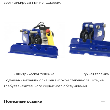
сертифицированным менеджерам.
Электрическая тележка
Ручная тележка
Подъемный механизм оснащен высокой степенью защиты, не
требует значительного сервисного обслуживания.
Полезные ссылки