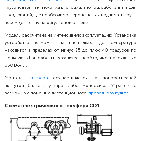
грузоподъемный механизм, специально разработанный для
предприятий, где необходимо перемещать и поднимать грузы
весом до 1 тонны на регулярной основе.
Модель рассчитана на интенсивную эксплуатацию. Установка
устройства возможна на площадках, где температура
находится в пределах от минус 25 до плюс 40 градусов по
Цельсию. Для работы механизма необходимо напряжение
380 Вольт.
Монтаж
тельфера
осуществляется на монорельсовой
выгнутой балке двутавра, либо монорейке. Управление
возможно с помощью дистанционного,
проводного пульта
.
Схема электрического тельфера CD1: