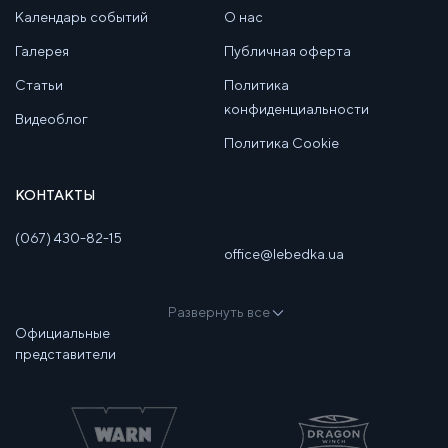
Календарь событий
О нас
Галерея
Публичная оферта
Статьи
Политика
конфиденциальности
Видеоблог
Политика Cookie
КОНТАКТЫ
(067) 430-82-15
office@lebedka.ua
Развернуть все
Официальные
представители