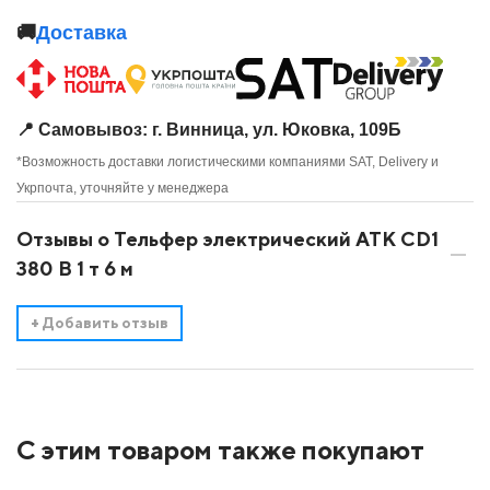
🚚
Доставка
📍 Самовывоз: г. Винница, ул. Юковка, 109Б
*Возможность доставки логистическими компаниями SAT, Delivery и
Укрпочта, уточняйте у менеджера
Отзывы о Тельфер электрический ATK CD1
380 В 1 т 6 м
+
Добавить отзыв
С этим товаром также покупают