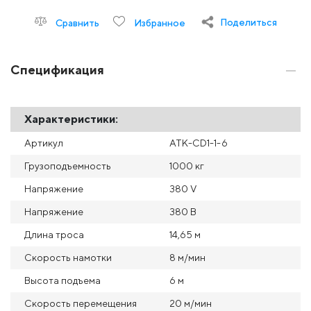
Поделиться
Сравнить
Избранное
Спецификация
Характеристики:
Артикул
ATK-CD1-1-6
Грузоподъемность
1000 кг
Напряжение
380 V
Напряжение
380 В
Длина троса
14,65 м
Скорость намотки
8 м/мин
Высота подъема
6 м
Скорость перемещения
20 м/мин