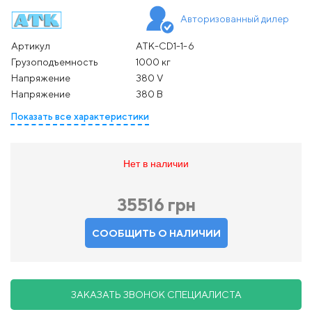
Авторизованный дилер
Артикул
ATK-CD1-1-6
Грузоподъемность
1000 кг
Напряжение
380 V
Напряжение
380 В
Показать все характеристики
Нет в наличии
35516 грн
СООБЩИТЬ О НАЛИЧИИ
ЗАКАЗАТЬ ЗВОНОК СПЕЦИАЛИСТА