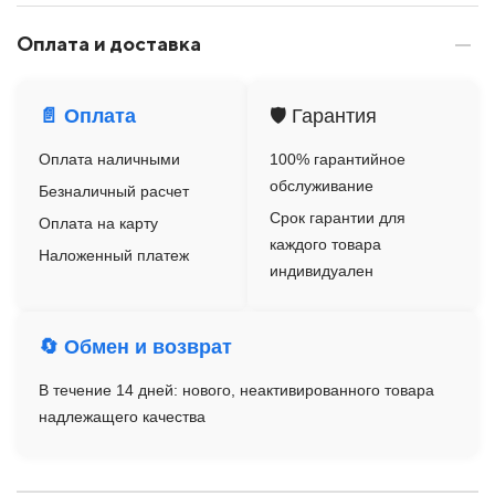
Оплата и доставка
📄 Оплата
🛡️ Гарантия
Оплата наличными
100% гарантийное
обслуживание
Безналичный расчет
Срок гарантии для
Оплата на карту
каждого товара
Наложенный платеж
индивидуален
🔄 Обмен и возврат
В течение 14 дней: нового, неактивированного товара
надлежащего качества