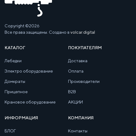
Copyright ©2026
Все права защищены. Создано в
volcar.digital
КАТАЛОГ
ПОКУПАТЕЛЯМ
Лебедки
Доставка
Электро оборудование
Оплата
Домкраты
Производители
Прицепное
B2B
Крановое оборудование
АКЦИИ
ИНФОРМАЦИЯ
КОМПАНИЯ
БЛОГ
Контакты