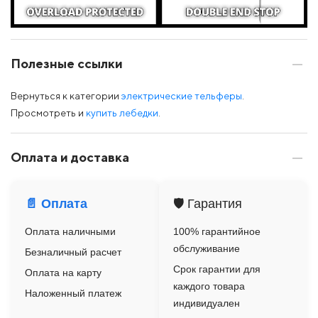
Полезные ссылки
Вернуться к категории
электрические тельферы
.
Просмотреть и
купить лебедки
.
Оплата и доставка
📄 Оплата
🛡️ Гарантия
Оплата наличными
100% гарантийное
обслуживание
Безналичный расчет
Срок гарантии для
Оплата на карту
каждого товара
Наложенный платеж
индивидуален