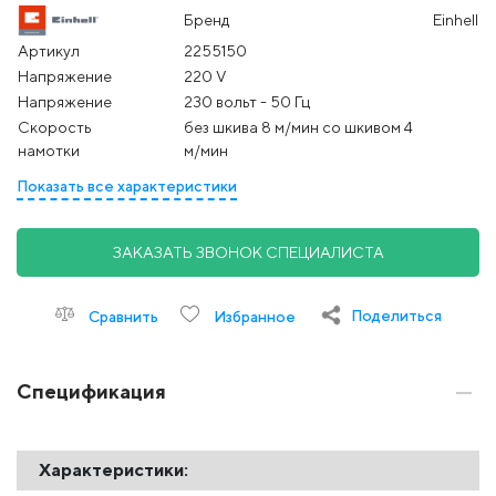
Бренд
Einhell
Артикул
2255150
Напряжение
220 V
Напряжение
230 вольт - 50 Гц
Скорость
без шкива 8 м/мин со шкивом 4
намотки
м/мин
Показать все характеристики
ЗАКАЗАТЬ ЗВОНОК СПЕЦИАЛИСТА
Поделиться
Сравнить
Избранное
Спецификация
Характеристики: