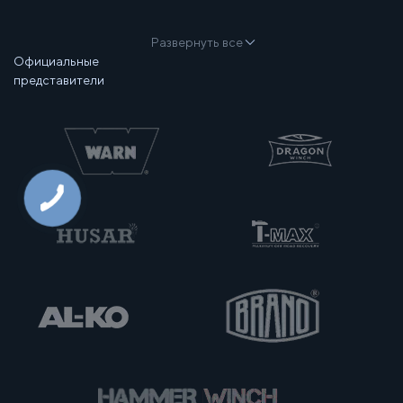
Развернуть все
Официальные
представители