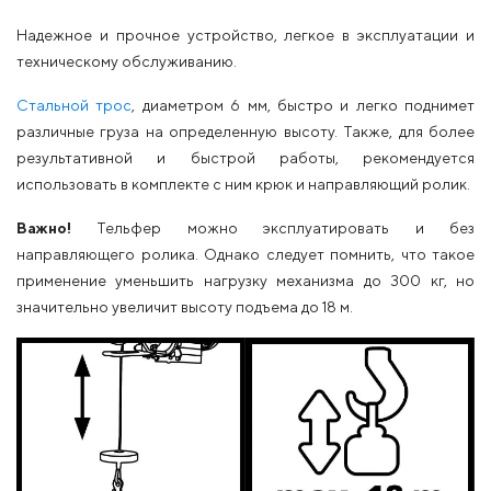
Надежное и прочное устройство, легкое в эксплуатации и
техническому обслуживанию.
Стальной трос
, диаметром 6 мм, быстро и легко поднимет
различные груза на определенную высоту. Также, для более
результативной и быстрой работы, рекомендуется
использовать в комплекте с ним крюк и направляющий ролик.
Важно!
Тельфер можно эксплуатировать и без
направляющего ролика. Однако следует помнить, что такое
применение уменьшить нагрузку механизма до 300 кг, но
значительно увеличит высоту подъема до 18 м.