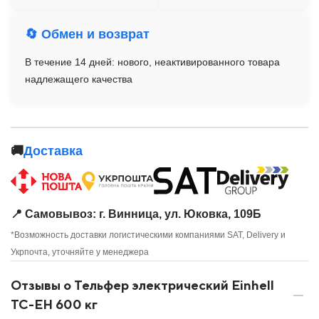
🔄 Обмен и возврат
В течение 14 дней: нового, неактивированного товара
надлежащего качества
🚚
Доставка
📍 Самовывоз: г. Винница, ул. Юковка, 109Б
*Возможность доставки логистическими компаниями SAT, Delivery и
Укрпочта, уточняйте у менеджера
Отзывы о Тельфер электрический Einhell
TC-EH 600 кг