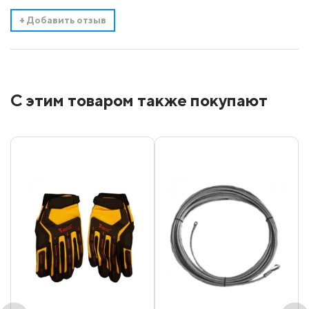
+
Добавить отзыв
С этим товаром также покупают