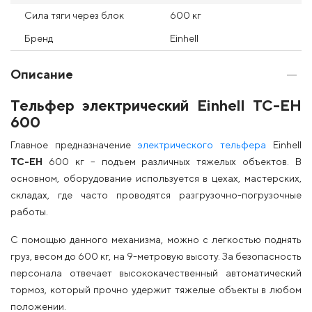
Сила тяги через блок
600 кг
Бренд
Einhell
Описание
Тельфер электрический Einhell TC-EH
600
Главное предназначение
электрического тельфера
Einhell
ТС-ЕН
600 кг – подъем различных тяжелых объектов. В
основном, оборудование используется в цехах, мастерских,
складах, где часто проводятся разгрузочно-погрузочные
работы.
С помощью данного механизма, можно с легкостью поднять
груз, весом до 600 кг, на 9-метровую высоту. За безопасность
персонала отвечает высококачественный автоматический
тормоз, который прочно удержит тяжелые объекты в любом
положении.