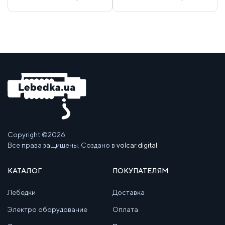
Copyright ©2026
Все права защищены. Создано в
volcar.digital
КАТАЛОГ
ПОКУПАТЕЛЯМ
Лебедки
Доставка
Электро оборудование
Оплата