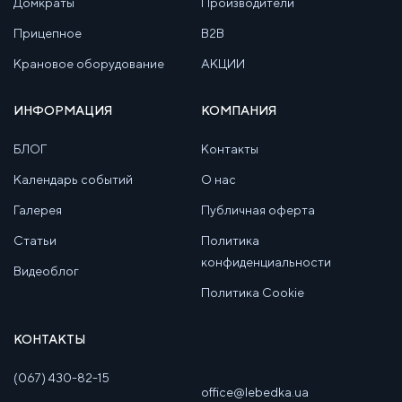
Домкраты
Производители
Прицепное
B2B
Крановое оборудование
АКЦИИ
ИНФОРМАЦИЯ
КОМПАНИЯ
БЛОГ
Контакты
Календарь событий
О нас
Галерея
Публичная оферта
Статьи
Политика
конфиденциальности
Видеоблог
Политика Cookie
КОНТАКТЫ
(067) 430-82-15
office@lebedka.ua