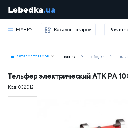
МЕНЮ
Каталог товаров
Каталог товаров
Главная
Лебедки
Тель
Тельфер электрический АТК РА 10
Код:
032012