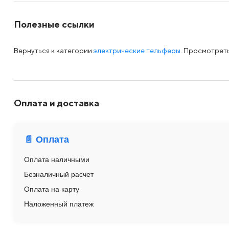
Полезные ссылки
Вернуться к категории
электрические тельферы
. Просмотрет
Оплата и доставка
📄 Оплата
Оплата наличными
Безналичный расчет
Оплата на карту
Наложенный платеж