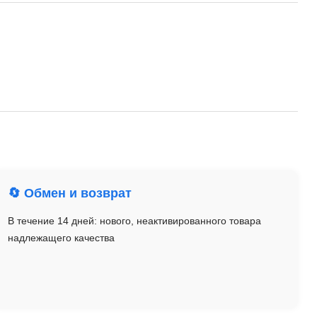
🔄 Обмен и возврат
В течение 14 дней: нового, неактивированного товара
надлежащего качества