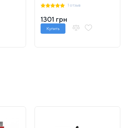
1 отзыв
1301 грн
Купить