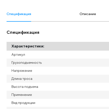
Спецификация
Описание
Спецификация
Характеристики:
Артикул
Грузоподъемность
Напряжение
Длина троса
Высота подъема
Применение
Вид продукции