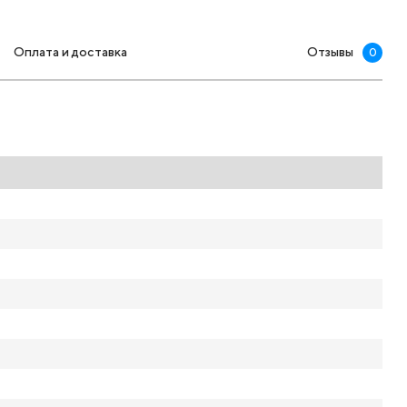
Оплата и доставка
Отзывы
0