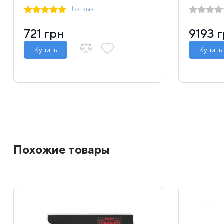
1 отзыв
721 грн
9193 
Купить
Купить
Похожие товары