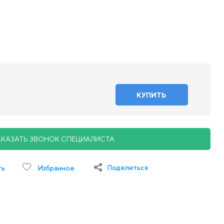
АКАЗАТЬ ЗВОНОК СПЕЦИАЛИСТА
Поделиться
ть
Избранное