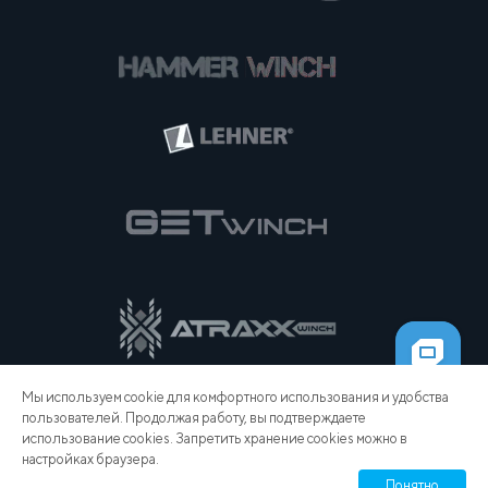
Мы используем cookie для комфортного использования и удобства
пользователей. Продолжая работу, вы подтверждаете
использование cookies. Запретить хранение cookies можно в
настройках браузера.
Понятно