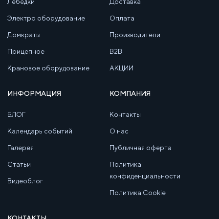
Лебедки
Доставка
Электро оборудование
Оплата
Домкраты
Производители
Прицепное
B2B
Крановое оборудование
АКЦИИ
ИНФОРМАЦИЯ
КОМПАНИЯ
БЛОГ
Контакты
Календарь событий
О нас
Галерея
Публичная оферта
Статьи
Политика
конфиденциальности
Видеоблог
Политика Cookie
КОНТАКТЫ