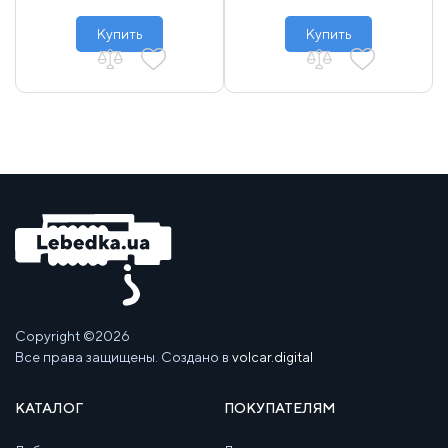
Купить
Купить
Copyright ©2026
Все права защищены. Создано в
volcar.digital
КАТАЛОГ
ПОКУПАТЕЛЯМ