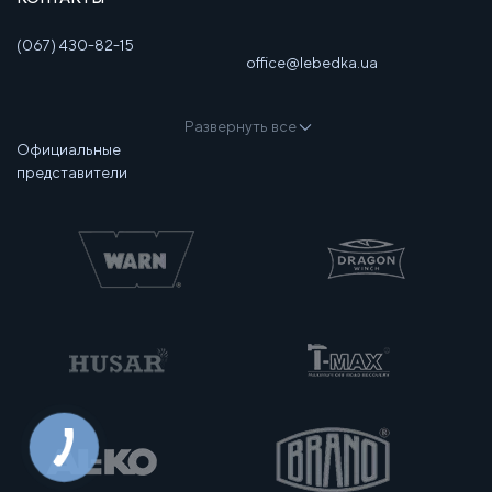
(067) 430-82-15
office@lebedka.ua
Развернуть все
Официальные
представители