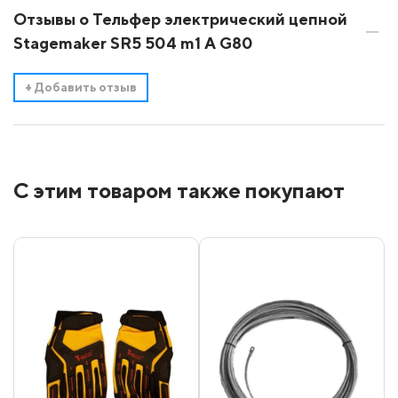
Отзывы о Тельфер электрический цепной
Stagemaker SR5 504 m1 A G80
+
Добавить отзыв
С этим товаром также покупают