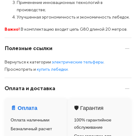
Применение инновационных технологий в
производстве;
Улучшенная эргономичность и экономичность лебедок.
Важно!
В комплектацию входит цепь G80 длиной 20 метров.
Полезные ссылки
Вернуться к категории
электрические тельферы
.
Просмотреть и
купить лебедки
.
Оплата и доставка
📄 Оплата
🛡️ Гарантия
Оплата наличными
100% гарантийное
обслуживание
Безналичный расчет