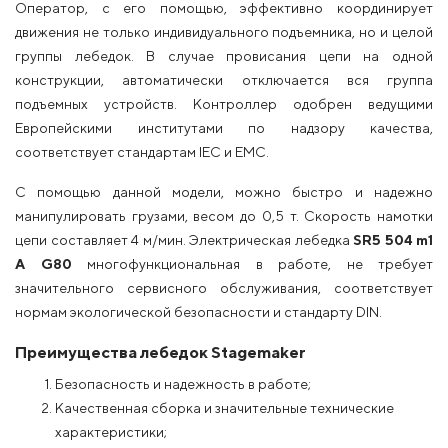
Оператор, с его помощью, эффективно координирует
движения не только индивидуального подъемника, но и целой
группы лебедок. В случае провисания цепи на одной
конструкции, автоматически отключается вся группа
подъемных устройств. Контроллер одобрен ведущими
Европейскими институтами по надзору качества,
соответствует стандартам IEC и EMC.
С помощью данной модели, можно быстро и надежно
манипулировать грузами, весом до 0,5 т. Скорость намотки
цепи составляет 4 м/мин. Электрическая лебедка
SR5 504 m1
A G80
многофункциональная в работе, не требует
значительного сервисного обслуживания, соответствует
нормам экологической безопасности и стандарту DIN.
Преимущества лебедок Stagemaker
Безопасность и надежность в работе;
Качественная сборка и значительные технические
характеристики;