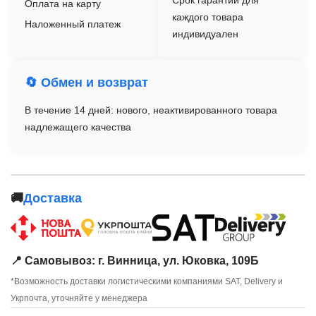
Срок гарантии для
Оплата на карту
каждого товара
Наложенный платеж
индивидуален
🔄 Обмен и возврат
В течение 14 дней: нового, неактивированного товара
надлежащего качества
🚚
Доставка
📍 Самовывоз: г. Винница, ул. Юковка, 109Б
*Возможность доставки логистическими компаниями SAT, Delivery и
Укрпочта, уточняйте у менеджера