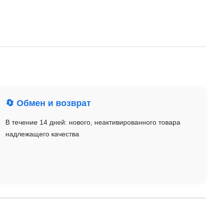
🔄 Обмен и возврат
В течение 14 дней: нового, неактивированного товара
надлежащего качества