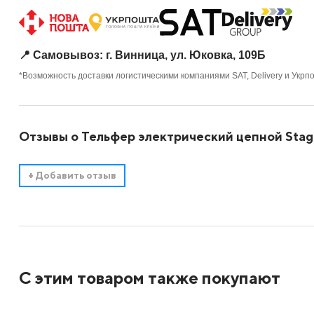
📍 Самовывоз: г. Винница, ул. Юковка, 109Б
*Возможность доставки логистическими компаниями SAT, Delivery и Укрп
Отзывы о Тельфер электрический цепной Stag
+
Добавить отзыв
С этим товаром также покупают