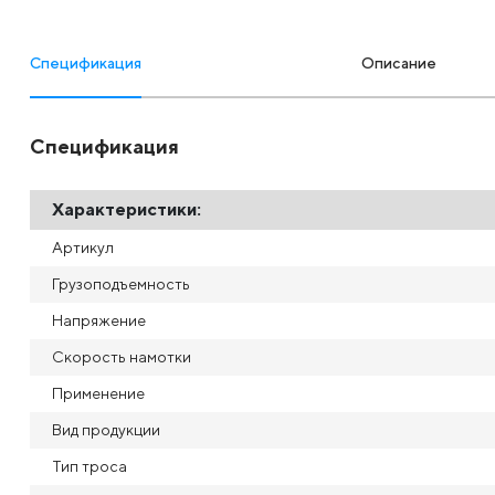
Спецификация
Описание
Спецификация
Характеристики:
Артикул
Грузоподъемность
Напряжение
Скорость намотки
Применение
Вид продукции
Тип троса