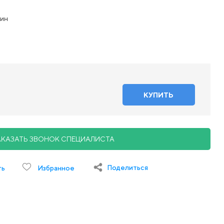
мин
АКАЗАТЬ ЗВОНОК СПЕЦИАЛИСТА
Поделиться
ть
Избранное