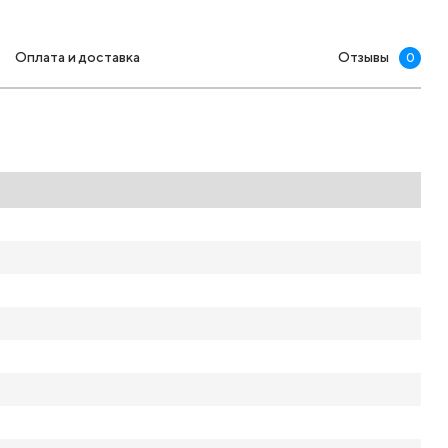
Оплата и доставка
Отзывы
0