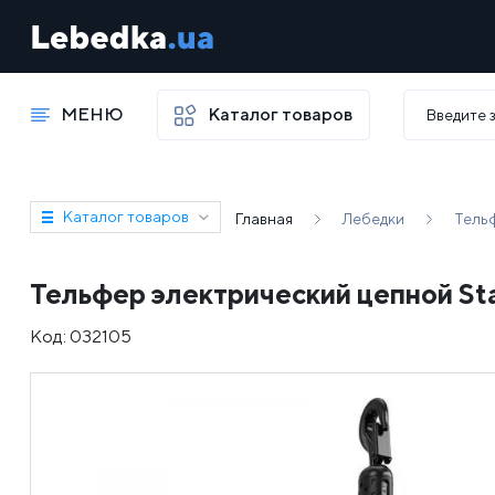
МЕНЮ
Каталог товаров
Каталог товаров
Главная
Лебедки
Тель
Тельфер электрический цепной St
Код:
032105