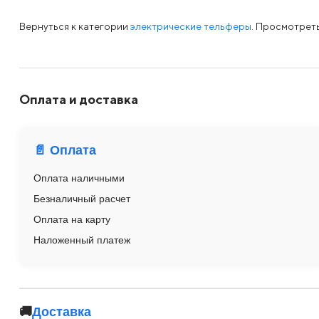
Вернуться к категории
электрические тельферы
. Просмотрет
Оплата и доставка
📄 Оплата
Оплата наличными
Безналичный расчет
Оплата на карту
Наложенный платеж
🚚
Доставка