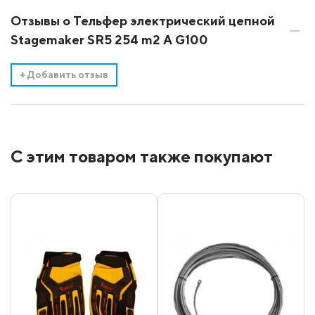
Отзывы о Тельфер электрический цепной
Stagemaker SR5 254 m2 A G100
+
Добавить отзыв
С этим товаром также покупают