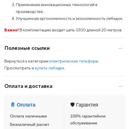
Применение инновационных технологий в
производстве;
Улучшенная эргономичность и экономичность лебедок.
Важно!
В комплектацию входит цепь G100 длиной 20 метров.
Полезные ссылки
Вернуться к категории
электрические тельферы
.
Просмотреть и
купить лебедки
.
Оплата и доставка
📄 Оплата
🛡️ Гарантия
Оплата наличными
100% гарантийное
обслуживание
Безналичный расчет