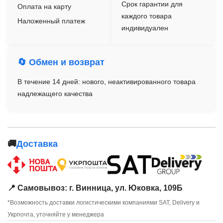
Срок гарантии для
Оплата на карту
каждого товара
Наложенный платеж
индивидуален
🔄 Обмен и возврат
В течение 14 дней: нового, неактивированного товара
надлежащего качества
🚚
Доставка
📍 Самовывоз: г. Винница, ул. Юковка, 109Б
*Возможность доставки логистическими компаниями SAT, Delivery и
Укрпочта, уточняйте у менеджера