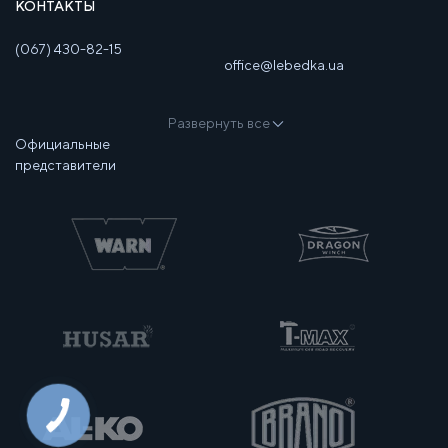
КОНТАКТЫ
(067) 430-82-15
office@lebedka.ua
Развернуть все
Официальные
представители