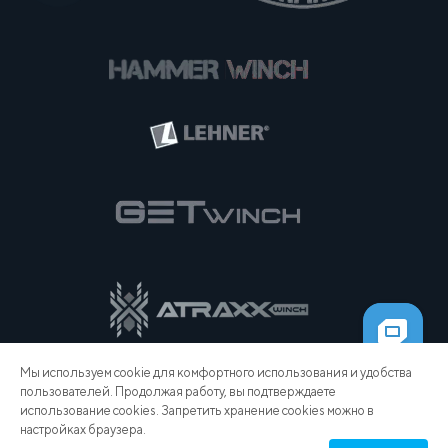
Мы используем cookie для комфортного использования и удобства
пользователей. Продолжая работу, вы подтверждаете
использование cookies. Запретить хранение cookies можно в
настройках браузера.