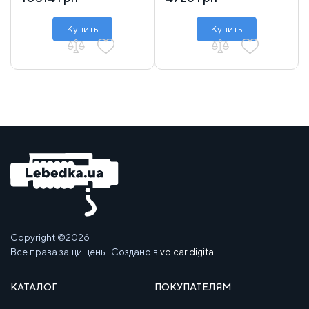
Купить
Купить
Copyright ©2026
Все права защищены. Создано в
volcar.digital
КАТАЛОГ
ПОКУПАТЕЛЯМ