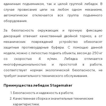
единичным подъемником, так и целой группой лебедок. В
случае провисания цепи на любом одном механизме,
автоматически отключается вся группа подъемного
оборудования.
За безопасность окружающих и прочную фиксацию
декораций отвечает качественный двойной тормоз, а от
механических повреждений устройство обезопасят
защитные противоударные буферы. С помощью данной
модели, можно с легкостью поднять объекты, весом до 250 кг
со скоростью 4 м/мин. Лебедка отличается
многофункциональностью и простотой в работе,
соответствует нормам экологической безопасности, не
требует значительного технического обслуживания.
Преимущества лебедок Stagemaker
Безопасность и надежность в работе;
Качественная сборка и значительные технические
характеристики;