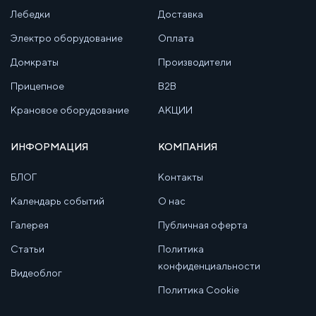
Лебедки
Доставка
Электро оборудование
Оплата
Домкраты
Производители
Прицепное
B2B
Крановое оборудование
АКЦИИ
ИНФОРМАЦИЯ
КОМПАНИЯ
БЛОГ
Контакты
Календарь событий
О нас
Галерея
Публичная оферта
Статьи
Политика
конфиденциальности
Видеоблог
Политика Cookie