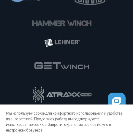
Мы используем cookie для комфортного использования и удобства
пользователей. Продолжая работу, вы подтверждаете
использование cookies. Запретить хранение cookies можно в
настройках браузера.