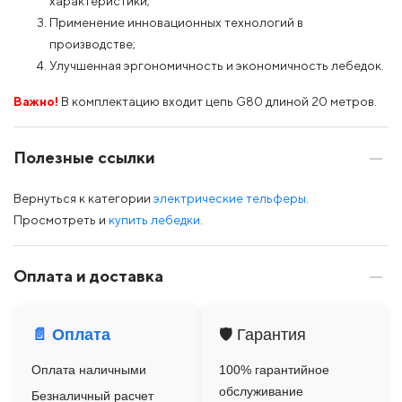
характеристики;
Применение инновационных технологий в
производстве;
Улучшенная эргономичность и экономичность лебедок.
Важно!
В комплектацию входит цепь G80 длиной 20 метров.
Полезные ссылки
Вернуться к категории
электрические тельферы
.
Просмотреть и
купить лебедки
.
Оплата и доставка
📄 Оплата
🛡️ Гарантия
Оплата наличными
100% гарантийное
обслуживание
Безналичный расчет