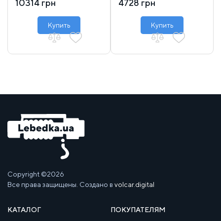
10314 грн
4728 грн
Купить
Купить
Copyright ©2026
Все права защищены. Создано в
volcar.digital
КАТАЛОГ
ПОКУПАТЕЛЯМ