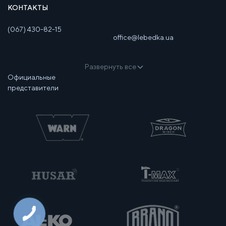
КОНТАКТЫ
(067) 430-82-15
office@lebedka.ua
Развернуть все
Официальные
представители