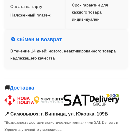
Срок гарантии для
Оплата на карту
каждого товара
Наложенный платеж
индивидуален
🔄 Обмен и возврат
В течение 14 дней: нового, неактивированного товара
надлежащего качества
🚚
Доставка
📍 Самовывоз: г. Винница, ул. Юковка, 109Б
*Возможность доставки логистическими компаниями SAT, Delivery и
Укрпочта, уточняйте у менеджера