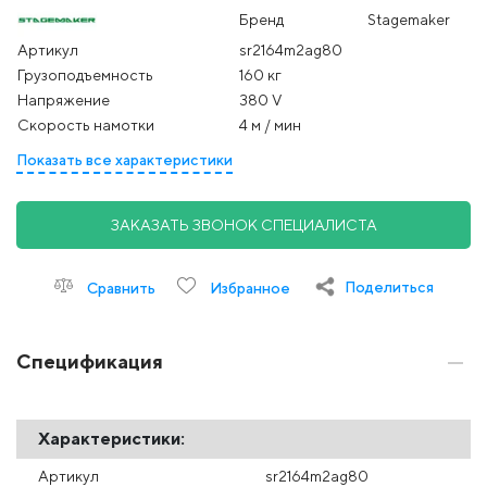
Бренд
Stagemaker
Артикул
sr2164m2ag80
Грузоподъемность
160 кг
Напряжение
380 V
Скорость намотки
4 м / мин
Показать все характеристики
ЗАКАЗАТЬ ЗВОНОК СПЕЦИАЛИСТА
Поделиться
Сравнить
Избранное
Спецификация
Характеристики:
Артикул
sr2164m2ag80