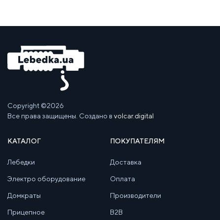
Copyright ©2026
Все права защищены. Создано в
volcar.digital
КАТАЛОГ
ПОКУПАТЕЛЯМ
Лебедки
Доставка
Электро оборудование
Оплата
Домкраты
Производители
Прицепное
B2B