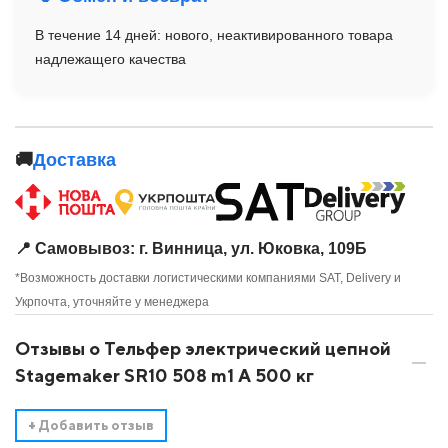
В течение 14 дней: нового, неактивированного товара
надлежащего качества
🚚
Доставка
📍 Самовывоз: г. Винница, ул. Юковка, 109Б
*Возможность доставки логистическими компаниями SAT, Delivery и
Укрпочта, уточняйте у менеджера
Отзывы о Тельфер электрический цепной
Stagemaker SR10 508 m1 A 500 кг
+
Добавить отзыв