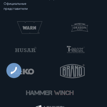
Официальные
представители