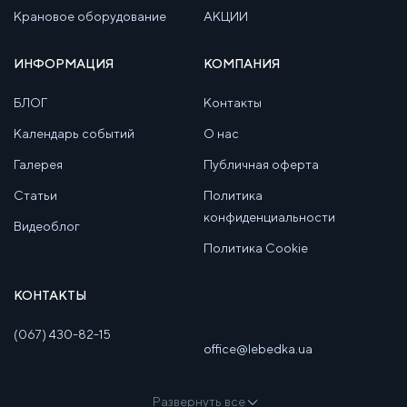
Крановое оборудование
АКЦИИ
ИНФОРМАЦИЯ
КОМПАНИЯ
БЛОГ
Контакты
Календарь событий
О нас
Галерея
Публичная оферта
Статьи
Политика
конфиденциальности
Видеоблог
Политика Cookie
КОНТАКТЫ
(067) 430-82-15
office@lebedka.ua
Развернуть все