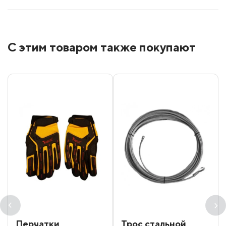
С этим товаром также покупают
Перчатки
Трос стальной