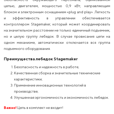
цепью, двигателем, мощностью 0,9 кВт, направляющим
блоком и электронным оснащением «plug and play». Легкость
и эффективность в управлении обеспечивается
контроллером Stagemaker, который может координировать
на значительном расстоянии не только единичный подъемник,
но и целую группу лебедок. В случае провисания цепи на
одном механизме, автоматически отключается вся группа
подъемного оборудования.
Преимущества лебедок Stagemaker
Безопасность и надежность в работе;
Качественная сборка и значительные технические
характеристики;
Применение инновационных технологий в
производстве;
Улучшенная эргономичность и экономичность лебедок.
Важно!
Цепь в комплект не входит!