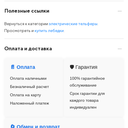
Полезные ссылки
Вернуться к категории
электрические тельферы
.
Просмотреть и
купить лебедки
.
Оплата и доставка
📄 Оплата
🛡️ Гарантия
Оплата наличными
100% гарантийное
обслуживание
Безналичный расчет
Срок гарантии для
Оплата на карту
каждого товара
Наложенный платеж
индивидуален
🔄 Обмен и возврат