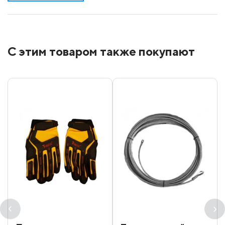
С этим товаром также покупают