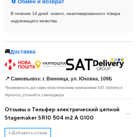
🔄 Обмен и возврат
В течение 14 дней: нового, неактивированного товара
надлежащего качества
🚚
Доставка
📍 Самовывоз: г. Винница, ул. Юковка, 109Б
*Возможность доставки логистическими компаниями SAT, Delivery и
Укрпочта, уточняйте у менеджера
Отзывы о Тельфер электрический цепной
Stagemaker SR10 504 m2 A G100
+
Добавить отзыв