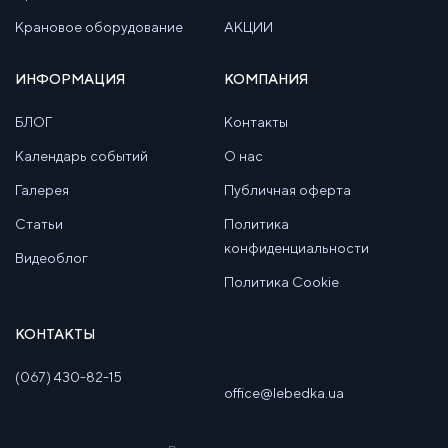
Крановое оборудование
АКЦИИ
ИНФОРМАЦИЯ
КОМПАНИЯ
БЛОГ
Контакты
Календарь событий
О нас
Галерея
Публичная оферта
Статьи
Политика
конфиденциальности
Видеоблог
Политика Cookie
КОНТАКТЫ
(067) 430-82-15
office@lebedka.ua