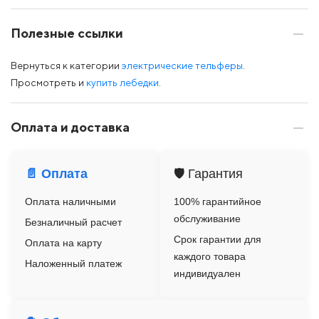
Полезные ссылки
Вернуться к категории
электрические тельферы
.
Просмотреть и
купить лебедки
.
Оплата и доставка
📄 Оплата
🛡️ Гарантия
Оплата наличными
100% гарантийное
обслуживание
Безналичный расчет
Срок гарантии для
Оплата на карту
каждого товара
Наложенный платеж
индивидуален