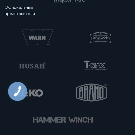
Развернуть все
Официальные
представители