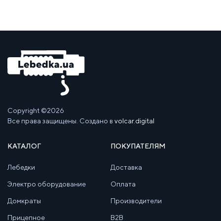
Copyright ©2026
Все права защищены. Создано в
volcar.digital
КАТАЛОГ
ПОКУПАТЕЛЯМ
Лебедки
Доставка
Электро оборудование
Оплата
Домкраты
Производители
Прицепное
B2B