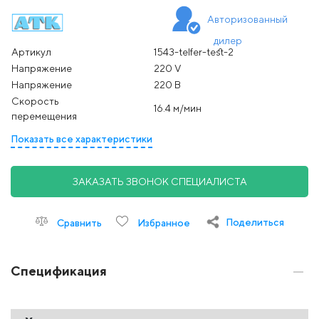
Авторизованный
дилер
Артикул
1543-telfer-test-2
Напряжение
220 V
Напряжение
220 В
Скорость
16.4 м/мин
перемещения
Показать все характеристики
ЗАКАЗАТЬ ЗВОНОК СПЕЦИАЛИСТА
Поделиться
Сравнить
Избранное
Спецификация