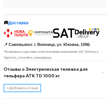
🚚
Доставка
📍 Самовывоз: г. Винница, ул. Юковка, 109Б
*Возможность доставки логистическими компаниями SAT, Delivery и
Укрпочта, уточняйте у менеджера
Отзывы о Электрическая тележка для
тельфера АТК TD 1000 кг
+
Добавить отзыв