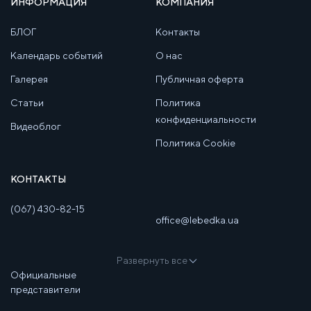
ИНФОРМАЦИЯ
КОМПАНИЯ
БЛОГ
Контакты
Календарь событий
О нас
Галерея
Публичная оферта
Статьи
Политика
конфиденциальности
Видеоблог
Политика Cookie
КОНТАКТЫ
(067) 430-82-15
office@lebedka.ua
Развернуть все
Официальные
представители