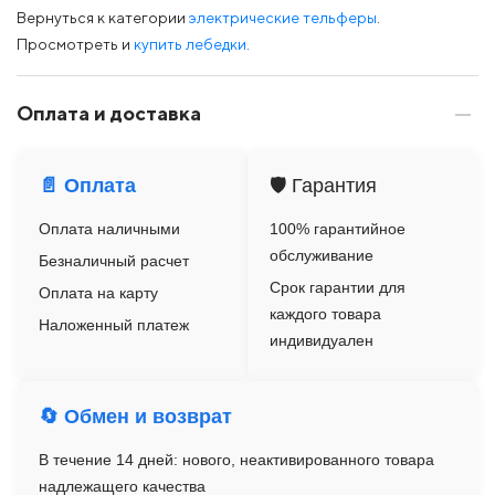
Вернуться к категории
электрические тельферы
.
Просмотреть и
купить лебедки
.
Оплата и доставка
📄 Оплата
🛡️ Гарантия
Оплата наличными
100% гарантийное
обслуживание
Безналичный расчет
Срок гарантии для
Оплата на карту
каждого товара
Наложенный платеж
индивидуален
🔄 Обмен и возврат
В течение 14 дней: нового, неактивированного товара
надлежащего качества