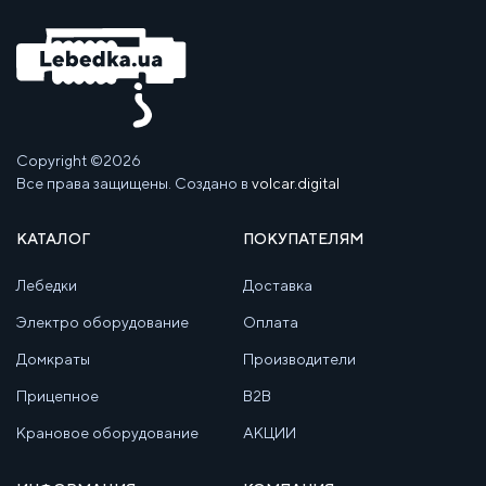
Copyright ©2026
Все права защищены. Создано в
volcar.digital
КАТАЛОГ
ПОКУПАТЕЛЯМ
Лебедки
Доставка
Электро оборудование
Оплата
Домкраты
Производители
Прицепное
B2B
Крановое оборудование
АКЦИИ