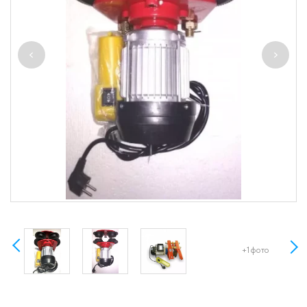
+1 фото