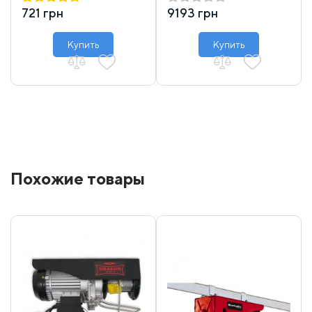
721 грн
9193 грн
Купить
Купить
Похожие товары