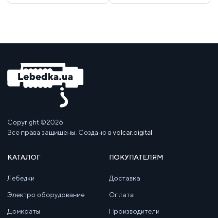
Copyright ©2026
Все права защищены. Создано в
volcar.digital
КАТАЛОГ
ПОКУПАТЕЛЯМ
Лебедки
Доставка
Электро оборудование
Оплата
Домкраты
Производители