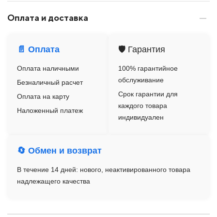
Оплата и доставка
📄 Оплата
🛡️ Гарантия
Оплата наличными
100% гарантийное
обслуживание
Безналичный расчет
Срок гарантии для
Оплата на карту
каждого товара
Наложенный платеж
индивидуален
🔄 Обмен и возврат
В течение 14 дней: нового, неактивированного товара
надлежащего качества