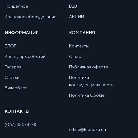
Прицепное
B2B
Крановое оборудование
АКЦИИ
ИНФОРМАЦИЯ
КОМПАНИЯ
БЛОГ
Контакты
Календарь событий
О нас
Галерея
Публичная оферта
Статьи
Политика
конфиденциальности
Видеоблог
Политика Cookie
КОНТАКТЫ
(067) 430-82-15
office@lebedka.ua