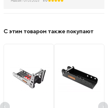
5.0
Максим
• 01.03.2023
С этим товаром также покупают