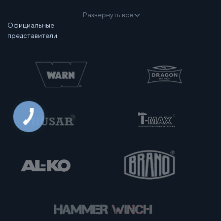
Развернуть все
Официальные
представители